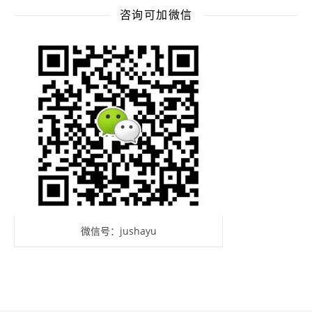
咨询可加微信
微信号：jushayu