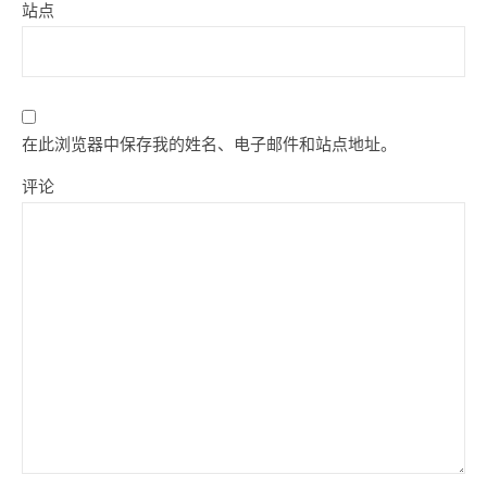
站点
在此浏览器中保存我的姓名、电子邮件和站点地址。
评论