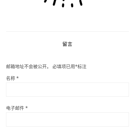
留言
邮箱地址不会被公开。
必填项已用
*
标注
名称
*
电子邮件
*