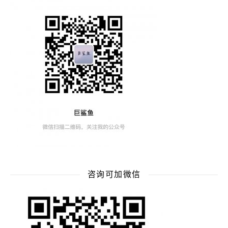
咨询可加微信