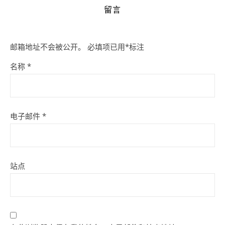
留言
邮箱地址不会被公开。
必填项已用
*
标注
名称
*
电子邮件
*
站点