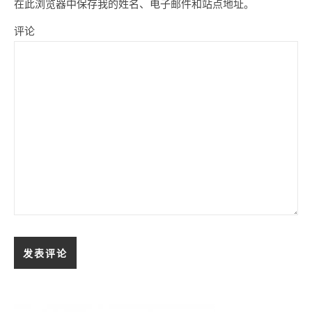
在此浏览器中保存我的姓名、电子邮件和站点地址。
评论