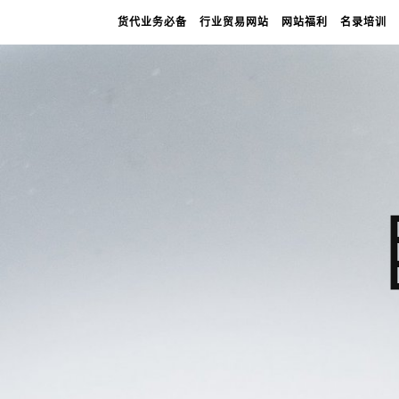
货代业务必备
行业贸易网站
网站福利
名录培训