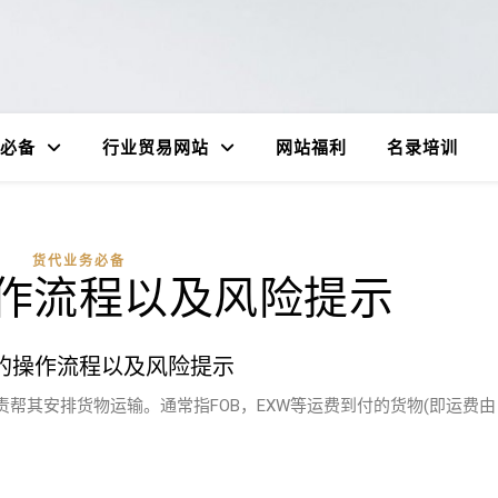
必备
行业贸易网站
网站福利
名录培训
货代业务必备
作流程以及风险提示
的操作流程以及风险提示
帮其安排货物运输。通常指FOB，EXW等运费到付的货物(即运费由