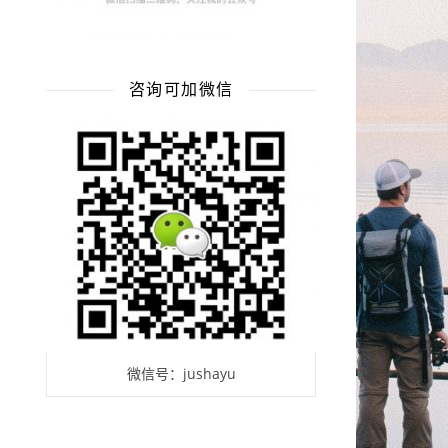
咨询可加微信
微信号：jushayu