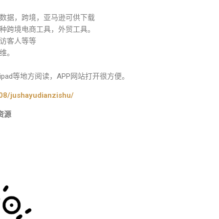
数据，跨境，亚马逊可供下载
种跨境电商工具，外贸工具。
访客人等等
维。
pad等地方阅读，APP网站打开很方便。
08/jushayudianzishu/
资源