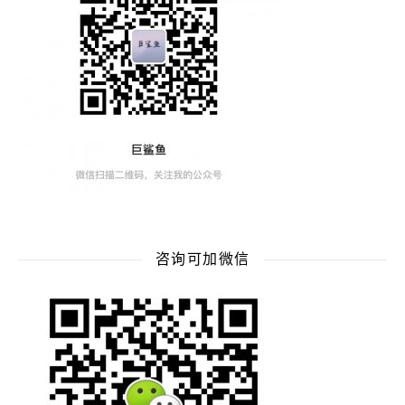
咨询可加微信