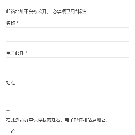
邮箱地址不会被公开。
必填项已用
*
标注
名称
*
电子邮件
*
站点
在此浏览器中保存我的姓名、电子邮件和站点地址。
评论