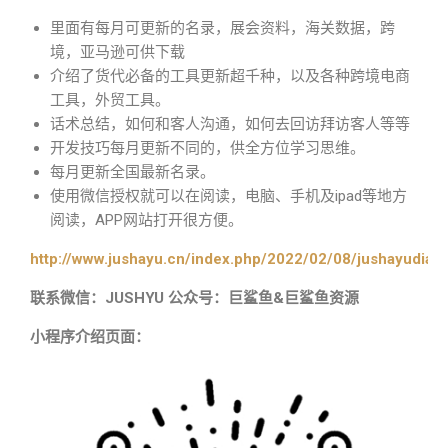
里面有每月可更新的名录，展会资料，海关数据，跨
境，亚马逊可供下载
介绍了货代必备的工具更新超千种，以及各种跨境电商
工具，外贸工具。
话术总结，如何和客人沟通，如何去回访拜访客人等等
开发技巧每月更新不同的，供全方位学习思维。
每月更新全国最新名录。
使用微信授权就可以在阅读，电脑、手机及ipad等地方
阅读，APP网站打开很方便。
http://www.jushayu.cn/index.php/2022/02/08/jushayudian
联系微信：JUSHYU 公众号：巨鲨鱼&巨鲨鱼资源
小程序介绍页面：