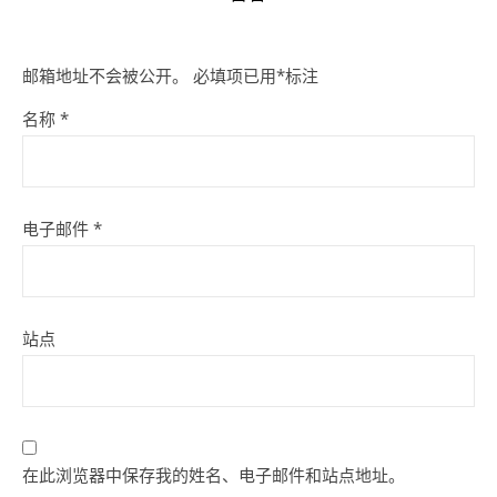
邮箱地址不会被公开。
必填项已用
*
标注
名称
*
电子邮件
*
站点
在此浏览器中保存我的姓名、电子邮件和站点地址。