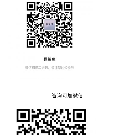
咨询可加微信