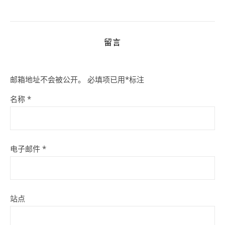
留言
邮箱地址不会被公开。
必填项已用
*
标注
名称
*
电子邮件
*
站点