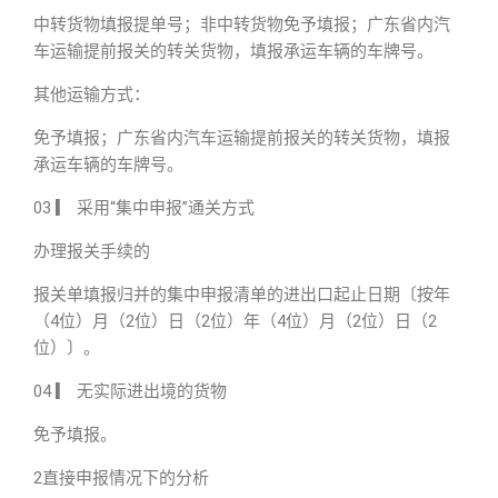
中转货物填报提单号；非中转货物免予填报；广东省内汽
车运输提前报关的转关货物，填报承运车辆的车牌号。
其他运输方式：
免予填报；广东省内汽车运输提前报关的转关货物，填报
承运车辆的车牌号。
03 ▎ 采用“集中申报”通关方式
办理报关手续的
报关单填报归并的集中申报清单的进出口起止日期〔按年
（4位）月（2位）日（2位）年（4位）月（2位）日（2
位）〕。
04 ▎ 无实际进出境的货物
免予填报。
2直接申报情况下的分析