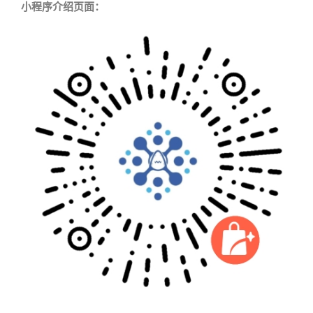
小程序介绍页面：