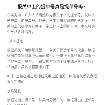
报关单上的提单号真是提单号吗？
在实务中，许多人想当然认为报关单上的提单号，就应该
是提单上的提单号。但是，从出口供应链的视角出发，报
关单上的提单号却并不一定是提单上的提单号，本文将逐
个分析各种情况。
1基本规定
根据报关单填制规范第十一条关于提运单号的规定，填报
进出口货物提单或运单的编号，一份报关单只允许填报一
个提单或运单号，一票货物对应多个提单或运单时，应分
单填报。具体填报要求如下：
01 ▎ 直接在进出境地或采用全国通关一体化通关模式办理
报关手续的
水路运输：
填报进出口提单号；如果有分提单的，填报进出口提单号+