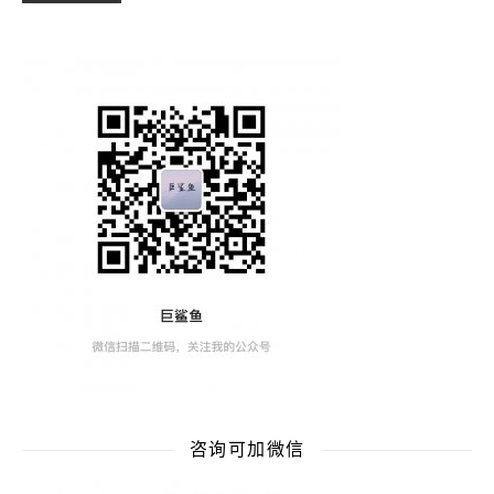
咨询可加微信