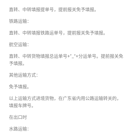
直转、中转填报提单号，提前报关免予填报。
铁路运输：
直转、中转填报铁路运单号，提前报关免予填报。
航空运输：
直转、中转货物填报总运单号+“_”+分运单号。提前报关免
予填报。
其他运输方式：
免予填报。
以上运输方式进境货物，在广东省内用公路运输转关的，
填报车牌号。
在出口时
水路运输：