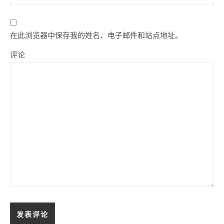
在此浏览器中保存我的姓名、电子邮件和站点地址。
评论