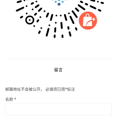
留言
邮箱地址不会被公开。
必填项已用
*
标注
名称
*