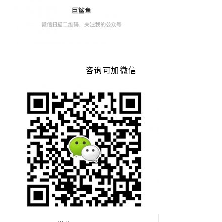
咨询可加微信