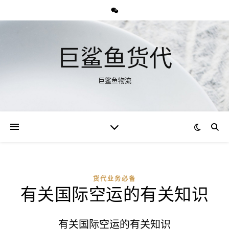
巨鲨鱼货代
巨鲨鱼物流
货代业务必备
有关国际空运的有关知识
有关国际空运的有关知识