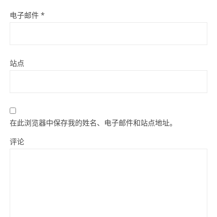
电子邮件
*
站点
在此浏览器中保存我的姓名、电子邮件和站点地址。
评论