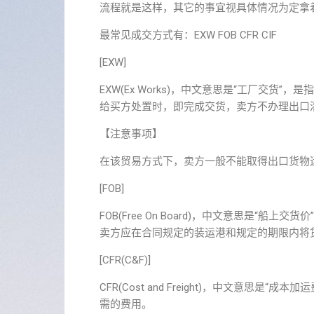
流程就是这样，其它的事宜视具体情况为定拿
最常见成交方式有：EXW FOB CFR CIF
[EXW]
EXW(Ex Works)，中文意思是“工厂交货
给买方处置时，即完成交货，卖方不办理出口
【注意事项】
在该贸易方式下，卖方一般不能取得出口货物运
[FOB]
FOB(Free On Board)，中文意思是“
卖方应在合同规定的装运港和规定的期限内将
[CFR(C&F)]
CFR(Cost and Freight)，中文意
需的费用。