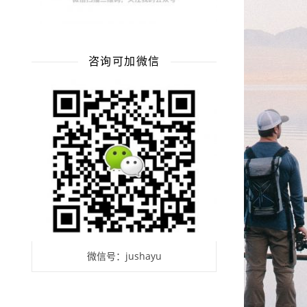
咨询可加微信
微信号：jushayu