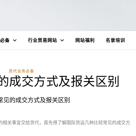
必备
行业贸易网站
网站福利
名录培训
货代业务必备
的成交方式及报关区别
常见的成交方式及报关区别
的相关事宜交给货代，首先得了解国际货运几种比较常见的成交方