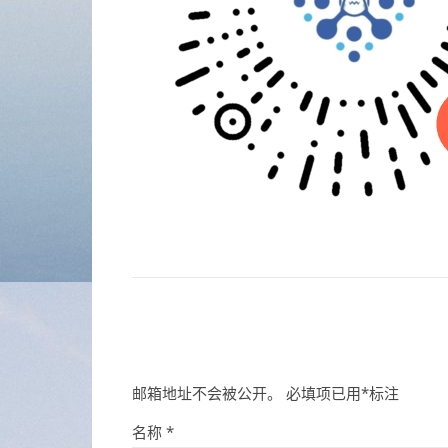
邮箱地址不会被公开。
必填项已用
*
标注
名称
*