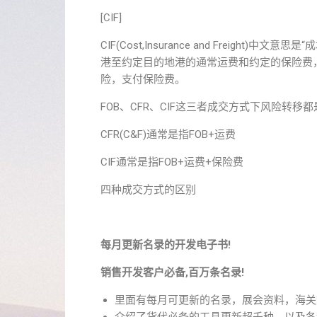
[CIF]
CIF(Cost,Insurance and Frei
港至约定目的地港的通常运费和约定的保险费
险，支付保险费。
FOB、CFR、CIF这三者成交方式下风险转移
CFR(C&F)通常是指FOB+运费
CIF通常是指FOB+运费+保险费
四种成交方式的区别
每月更新名录的开发电子书!
销售开发客户必备,百万条名录!
里面有每月可更新的名录，展会资料，海关