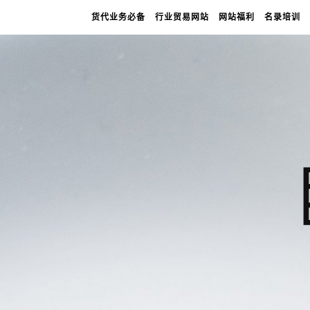
货代业务必备
行业贸易网站
网站福利
名录培训