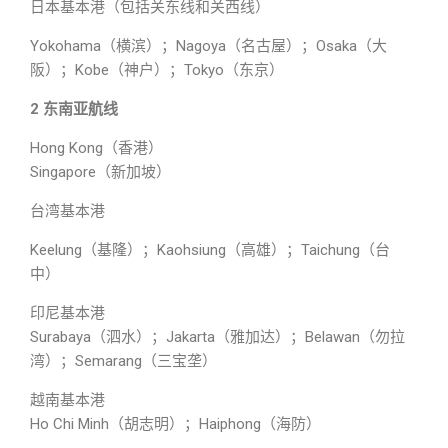
日本基本港（包括关东线和关西线）
Yokohama（横滨）；Nagoya（名古屋）；Osaka（大
阪）；Kobe（神户）；Tokyo（东京）
2 东南亚航线
Hong Kong（香港）
Singapore（新加坡）
台湾基本港
Keelung（基隆）；Kaohsiung（高雄）；Taichung（台
中）
印尼基本港
Surabaya（泗水）；Jakarta（雅加达）；Belawan（勿拉
湾）；Semarang（三宝垄）
越南基本港
Ho Chi Minh（胡志明）；Haiphong（海防）