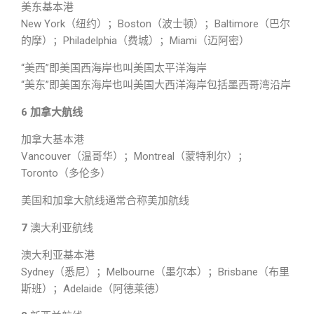
美东基本港
New York（纽约）；Boston（波士顿）；Baltimore（巴尔
的摩）；Philadelphia（费城）；Miami（迈阿密）
“美西”即美国西海岸也叫美国太平洋海岸
“美东”即美国东海岸也叫美国大西洋海岸包括墨西哥湾沿岸
6 加拿大航线
加拿大基本港
Vancouver（温哥华）；Montreal（蒙特利尔）；
Toronto（多伦多）
美国和加拿大航线通常合称美加航线
7
澳大利亚航线
澳大利亚基本港
Sydney（悉尼）；Melbourne（墨尔本）；Brisbane（布里
斯班）；Adelaide（阿德莱德）