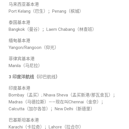
马来西亚基本港
Port Kelang（巴生）；Penang（槟城）
泰国基本港
Bangkok（曼谷）；Laem Chabang（林查班）
缅甸基本港
Yangon/Rangoon（仰光）
菲律宾基本港
Manila（马尼拉）
3 印度洋航线（
印巴航线
）
印度基本港
Bombay（孟买）; Nhava Sheva（孟买新港/那瓦舍瓦）；
Madras（马德拉斯）——现在叫Chennai（金奈）；
Calcutta（加尔各答）；New Delhi（新德里）
巴基斯坦基本港
Karachi（卡拉奇）；Lahore（拉合尔）