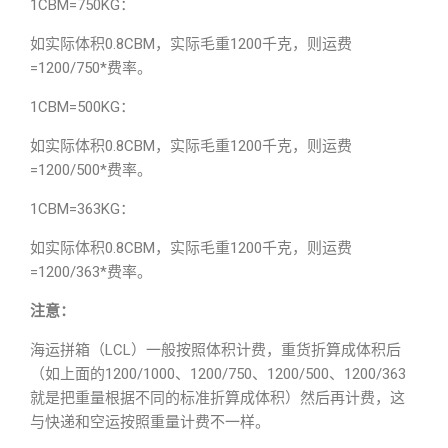
1CBM=750KG：
如实际体积0.8CBM，实际毛重1200千克，则运费
=1200/750*费率。
1CBM=500KG：
如实际体积0.8CBM，实际毛重1200千克，则运费
=1200/500*费率。
1CBM=363KG：
如实际体积0.8CBM，实际毛重1200千克，则运费
=1200/363*费率。
注意：
海运拼箱（LCL）一般按照体积计费，重货折算成体积后
（如上面的1200/1000、1200/750、1200/500、1200/363
就是把重量根据不同的标准折算成体积）然后再计费，这
与快递和空运按照重量计费不一样。