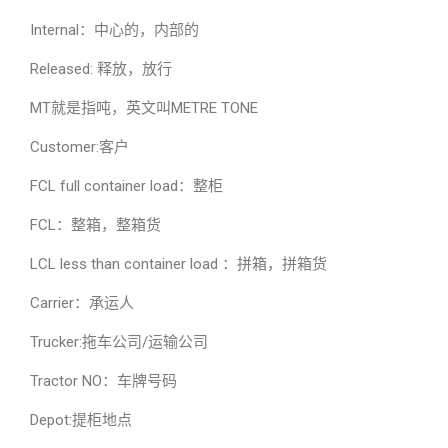
Internal：中心的，内部的
Released: 释放，放行
MT就是指吨，英文叫METRE TONE
Customer:客户
FCL full container load：整柜
FCL：整箱，整箱货
LCL less than container load ：拼箱，拼箱货
Carrier：承运人
Trucker:拖车公司/运输公司
Tractor NO：车牌号码
Depot:提柜地点