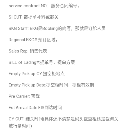
service contract NO：服务合同编号，
SI CUT: 截提单补料或截关
BKG Staff: BKG是Booking的简写，那就是订舱人员
Regional BKG#:预订区域，
Sales Rep: 销售代表
BILL of Lading#:提单号，提单方案
Empty Pick up CY:提空柜地点
Empty Pick up Date:提空柜时间，提柜有效期
Pre Carrier: 预载
Est.Arrival Date:EIS到达时间
CY CUT: 结关时间(具体还不清楚是码头截重柜还是截海关
放行条时间)