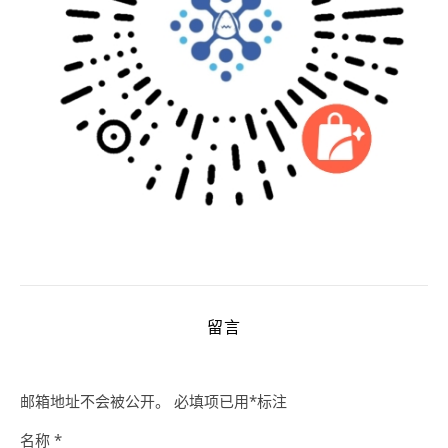
留言
邮箱地址不会被公开。
必填项已用
*
标注
名称
*