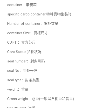
container：集装箱
specific cargo container:特种货物集装箱
Number of container：货柜数量
container Size：货柜尺寸
CU.FT ：立方英尺
Cont Status:货柜状况
seal number：封条号码
seal No：封条号码
seal type：封条类型
weight：重量
Gross weight：总重(一般是含柜重和货重)