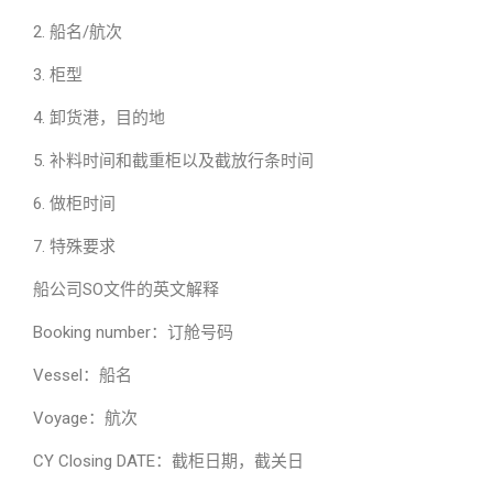
2. 船名/航次
3. 柜型
4. 卸货港，目的地
5. 补料时间和截重柜以及截放行条时间
6. 做柜时间
7. 特殊要求
船公司SO文件的英文解释
Booking number：订舱号码
Vessel：船名
Voyage：航次
CY Closing DATE：截柜日期，截关日