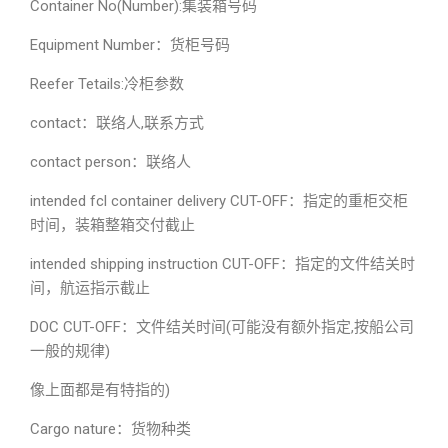
Container No(Number):集装箱号码
Equipment Number：货柜号码
Reefer Tetails:冷柜参数
contact：联络人,联系方式
contact person：联络人
intended fcl container delivery CUT-OFF：指定的重柜交柜
时间，装箱整箱交付截止
intended shipping instruction CUT-OFF：指定的文件结关时
间，航运指示截止
DOC CUT-OFF：文件结关时间(可能没有额外指定,按船公司
一般的规律)
像上面都是有特指的)
Cargo nature：货物种类