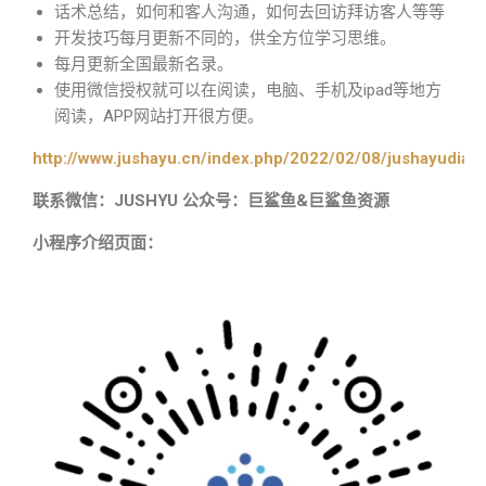
话术总结，如何和客人沟通，如何去回访拜访客人等等
开发技巧每月更新不同的，供全方位学习思维。
每月更新全国最新名录。
使用微信授权就可以在阅读，电脑、手机及ipad等地方
阅读，APP网站打开很方便。
http://www.jushayu.cn/index.php/2022/02/08/jushayudian
联系微信：JUSHYU 公众号：巨鲨鱼&巨鲨鱼资源
小程序介绍页面：