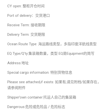
CY open: 整柜开仓时间
Port of delivery：交货港口
Receive Term: 接收期限
Delivery Term: 交货期限
Ocean Route Type: 海运路线类型，多指印度洋航线类型
EQ Type/Q’ty:集装箱数量，类型 EQ是Equipment的简写
Address:地址
Special cargo information: 特别货物信息
Please see attached,if exists: 如果有,请见附档/如果存在，
请参阅附件
Shipper’own container:托运人自己的集装箱
Dangerous:危险或危险品 / 危险标志