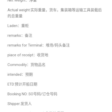
Net Weight：净重
Actual weight:实际重量，货车，集装箱等运输工具装载后
的总重量
Laden：重柜
remarks：备注
remarks for Terminal：堆场/码头备注
piace of receipt：收货地
Commodity：货物品名
intended：预期
ETD:预计开船日期
Booking NO: SO号码/订仓号码
Shipper:发货人