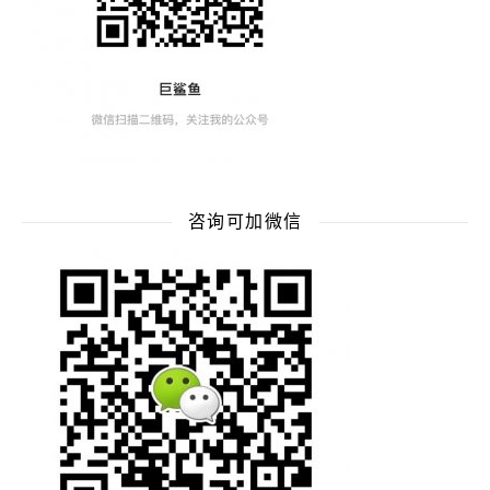
咨询可加微信