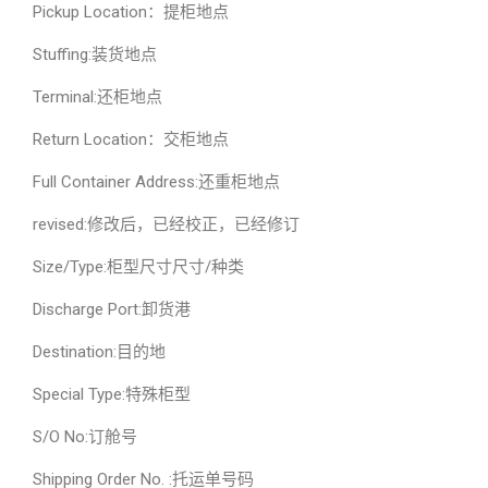
Pickup Location：提柜地点
Stuffing:装货地点
Terminal:还柜地点
Return Location：交柜地点
Full Container Address:还重柜地点
revised:修改后，已经校正，已经修订
Size/Type:柜型尺寸尺寸/种类
Discharge Port:卸货港
Destination:目的地
Special Type:特殊柜型
S/O No:订舱号
Shipping Order No. :托运单号码