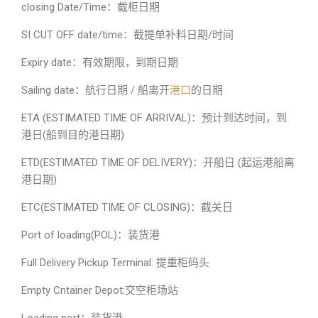
closing Date/Time：截柜日期
SI CUT OFF date/time：截提单补料日期/时间
Expiry date：有效期限，到期日期
Sailing date：航行日期 / 船离开
港口
的日期
ETA (ESTIMATED TIME OF ARRIVAL)：预计到达时间，到
港日(船到目的港日期)
ETD(ESTIMATED TIME OF DELIVERY)：开船日 (起运港船离
港日期)
ETC(ESTIMATED TIME OF CLOSING)：截关日
Port of loading(POL)：装货港
Full Delivery Pickup Terminal: 提重柜码头
Empty Cntainer Depot:交空柜场站