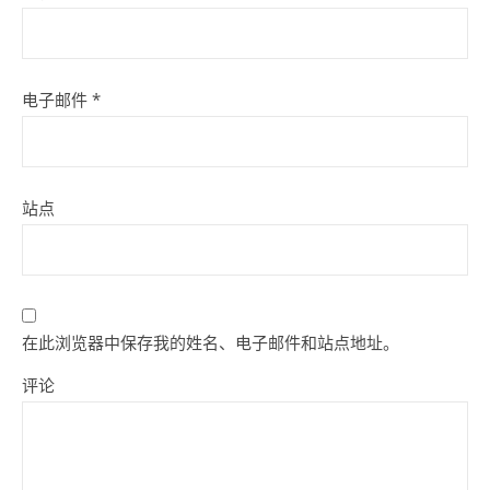
电子邮件
*
站点
在此浏览器中保存我的姓名、电子邮件和站点地址。
评论