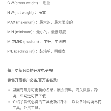
G.W.(gross weight) ：毛重
N.W.(net weight) ：净重
MAX (maximum) ：最大的、最大限度的
MIN (minimum)：最小的，最低限度
M 或MED (medium) ：中等，中级的
P/L (packing list) ：装箱单、明细表
每月更新名录的开发电子书!
销售开发客户必备,百万条名录!
里面有每月可更新的名录，展会资料，海关数据，跨
境，亚马逊可供下载
介绍了货代必备的工具更新超千种，以及各种跨境电商
工具，外贸工具。