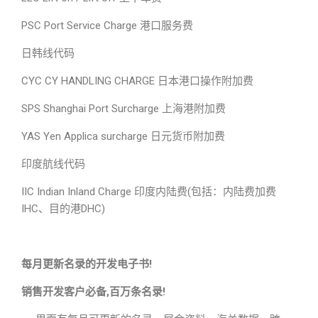
PSC Port Service Charge 港口服务费
日韩线代码
CYC CY HANDLING CHARGE 日本港口操作附加费
SPS Shanghai Port Surcharge 上海港附加费
YAS Yen Applica surcharge 日元货币附加费
印度航线代码
IIC Indian Inland Charge 印度内陆费(包括：内陆费加费
IHC、目的港DHC)
每月更新名录的开发电子书!
销售开发客户必备,百万条名录!