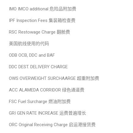
IMO IMCO additional 危险品附加费
IPF Inspection Fees 集装箱检查费
RSC Restowage Charge 翻舱费
美国航线使用的代码
ODB OCB, DDC and BAF
DDC DEST. DELIVERY CHARGE
OWS OVERWEIGHT SURCHAARGE 超重附加费
ACC ALAMEDA CORRIDOR 绿色通道费
FSC Fuel Surcharge 燃油附加费
GRI GEN RATE INCREASE 运费普遍增长
ORC Original Receiving Charge 启运港接货费