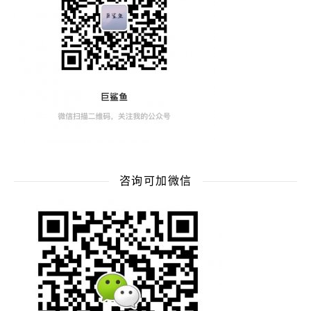
咨询可加微信