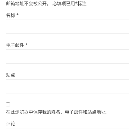
邮箱地址不会被公开。
必填项已用
*
标注
名称
*
电子邮件
*
站点
在此浏览器中保存我的姓名、电子邮件和站点地址。
评论