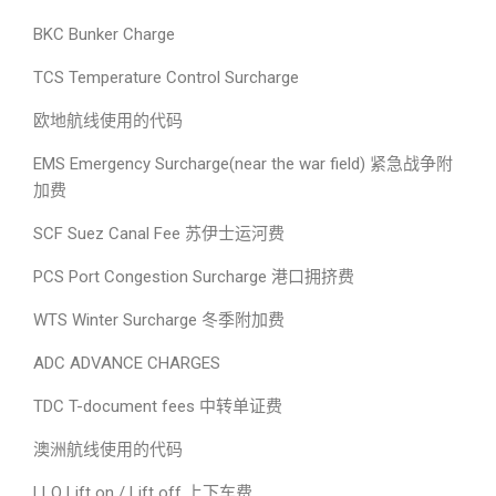
BKC Bunker Charge
TCS Temperature Control Surcharge
欧地航线使用的代码
EMS Emergency Surcharge(near the war field) 紧急战争附
加费
SCF Suez Canal Fee 苏伊士运河费
PCS Port Congestion Surcharge 港口拥挤费
WTS Winter Surcharge 冬季附加费
ADC ADVANCE CHARGES
TDC T-document fees 中转单证费
澳洲航线使用的代码
LLO Lift on / Lift off 上下车费