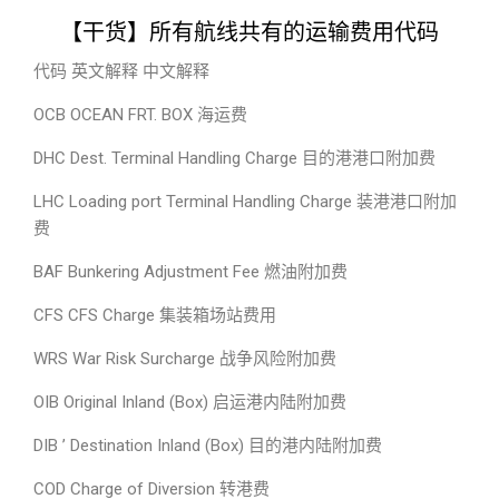
【干货】所有航线共有的运输费用代码
代码 英文解释 中文解释
OCB OCEAN FRT. BOX 海运费
DHC Dest. Terminal Handling Charge 目的港港口附加费
LHC Loading port Terminal Handling Charge 装港港口附加
费
BAF Bunkering Adjustment Fee 燃油附加费
CFS CFS Charge 集装箱场站费用
WRS War Risk Surcharge 战争风险附加费
OIB Original Inland (Box) 启运港内陆附加费
DIB ’ Destination Inland (Box) 目的港内陆附加费
COD Charge of Diversion 转港费