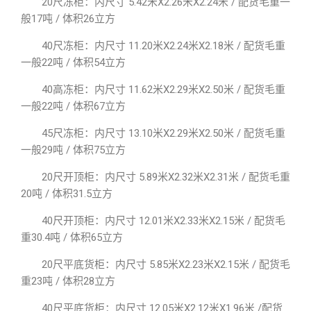
20尺冻柜：内尺寸 5.42米X2.26米X2.24米 / 配货毛重一
般17吨 / 体积26立方
40尺冻柜：内尺寸 11.20米X2.24米X2.18米 / 配货毛重
一般22吨 / 体积54立方
40高冻柜：内尺寸 11.62米X2.29米X2.50米 / 配货毛重
一般22吨 / 体积67立方
45尺冻柜：内尺寸 13.10米X2.29米X2.50米 / 配货毛重
一般29吨 / 体积75立方
20尺开顶柜：内尺寸 5.89米X2.32米X2.31米 / 配货毛重
20吨 / 体积31.5立方
40尺开顶柜：内尺寸 12.01米X2.33米X2.15米 / 配货毛
重30.4吨 / 体积65立方
20尺平底货柜：内尺寸 5.85米X2.23米X2.15米 / 配货毛
重23吨 / 体积28立方
40尺平底货柜：内尺寸 12.05米X2.12米X1.96米 /配货