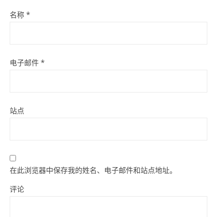
名称
*
电子邮件
*
站点
在此浏览器中保存我的姓名、电子邮件和站点地址。
评论