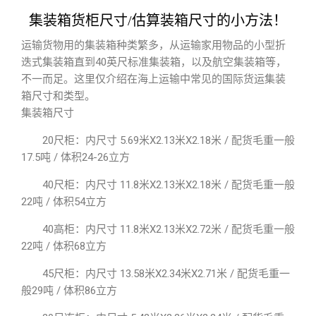
集装箱货柜尺寸/估算装箱尺寸的小方法！
运输货物用的集装箱种类繁多，从运输家用物品的小型折
迭式集装箱直到40英尺标准集装箱，以及航空集装箱等，
不一而足。这里仅介绍在海上运输中常见的国际货运集装
箱尺寸和类型。
集装箱尺寸
20尺柜：内尺寸 5.69米X2.13米X2.18米 / 配货毛重一般
17.5吨 / 体积24-26立方
40尺柜：内尺寸 11.8米X2.13米X2.18米 / 配货毛重一般
22吨 / 体积54立方
40高柜：内尺寸 11.8米X2.13米X2.72米 / 配货毛重一般
22吨 / 体积68立方
45尺柜：内尺寸 13.58米X2.34米X2.71米 / 配货毛重一
般29吨 / 体积86立方