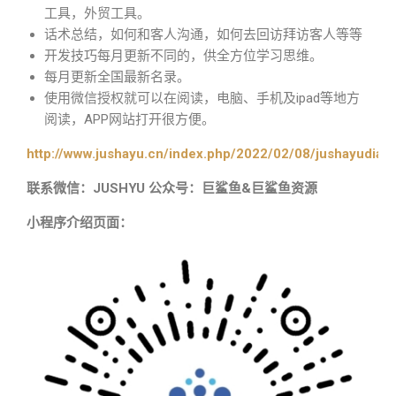
工具，外贸工具。
话术总结，如何和客人沟通，如何去回访拜访客人等等
开发技巧每月更新不同的，供全方位学习思维。
每月更新全国最新名录。
使用微信授权就可以在阅读，电脑、手机及ipad等地方
阅读，APP网站打开很方便。
http://www.jushayu.cn/index.php/2022/02/08/jushayudian
联系微信：JUSHYU 公众号：巨鲨鱼&巨鲨鱼资源
小程序介绍页面：