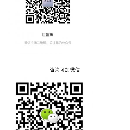
咨询可加微信