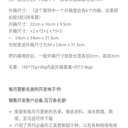
外箱尺寸：（这个案例中一个外箱里会有6个内箱，这里假
如按3层2排来算）
内箱尺寸：22cm x 16cm x 9.5cm
外箱尺寸：+2 x *2+2 x *3+3
=：24cm x 34cm x 31.5cm
也就是说外箱尺寸为34 x 24cm x 31.5cm
把内箱堆好后，一般外箱尺寸就是长宽各加2cm，高加3cm
毛重：160*72g+2kg内盒外箱重量=约13.5kgs
每月更新名录的开发电子书!
销售开发客户必备,百万条名录!
里面有每月可更新的名录，展会资料，海关数据，跨
境，亚马逊可供下载
介绍了货代必备的工具更新超千种，以及各种跨境电商