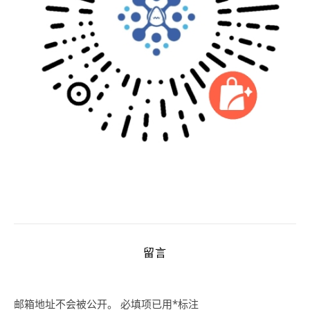
留言
邮箱地址不会被公开。
必填项已用
*
标注