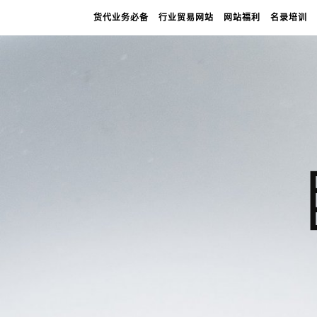
货代业务必备
行业贸易网站
网站福利
名录培训