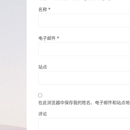
名称
*
电子邮件
*
站点
在此浏览器中保存我的姓名、电子邮件和站点地
评论