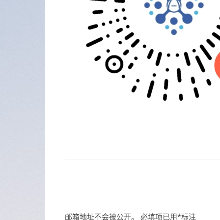
邮箱地址不会被公开。
必填项已用
*
标注