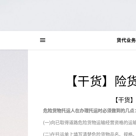
货代业务
【干货】险
【干货
危险货物托运人在办理托运时必须做到的几点
(一)向已取得道路危险货物运输经营资格的运
(二)在托运单上填写清楚危险货物品名、规