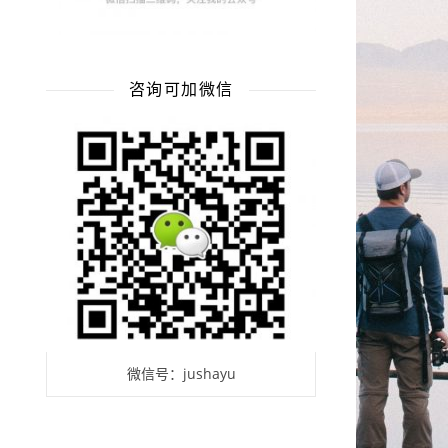
咨询可加微信
微信号：jushayu