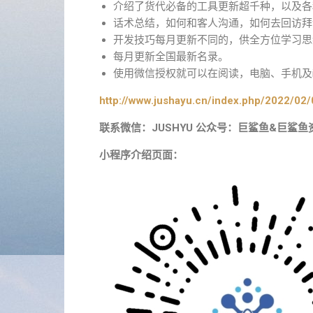
介绍了货代必备的工具更新超千种，以及各
话术总结，如何和客人沟通，如何去回访拜
开发技巧每月更新不同的，供全方位学习思
每月更新全国最新名录。
使用微信授权就可以在阅读，电脑、手机及i
http://www.jushayu.cn/index.php/2022/02/
联系微信：JUSHYU 公众号：巨鲨鱼&巨鲨鱼
小程序介绍页面：