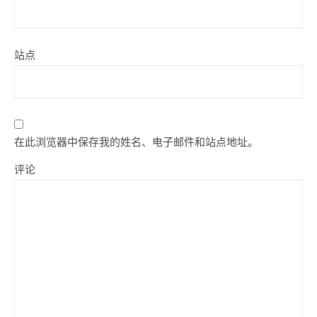
站点
在此浏览器中保存我的姓名、电子邮件和站点地址。
评论