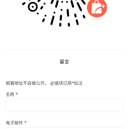
留言
邮箱地址不会被公开。
必填项已用
*
标注
名称
*
电子邮件
*