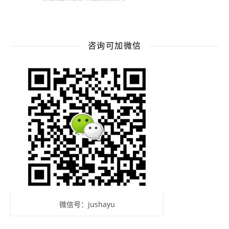
咨询可加微信
微信号：jushayu