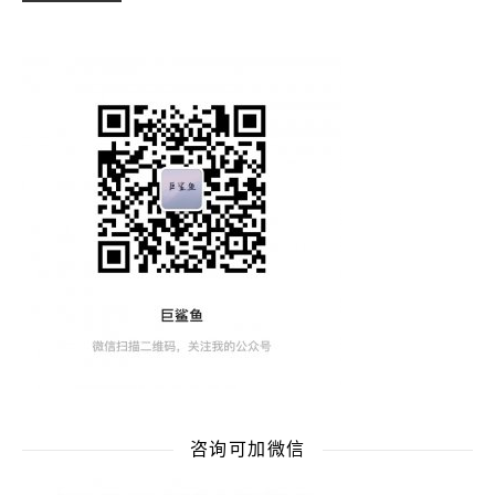
咨询可加微信