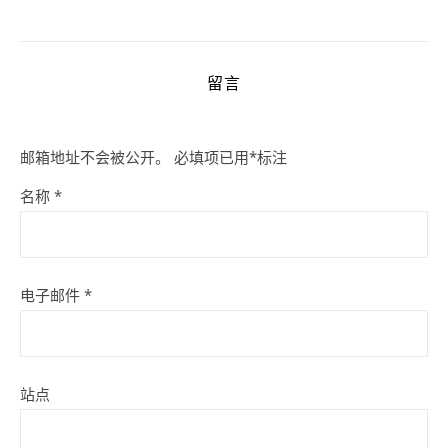
留言
邮箱地址不会被公开。
必填项已用
*
标注
名称
*
电子邮件
*
站点