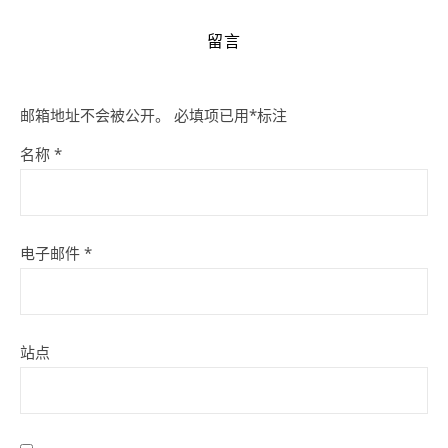
留言
邮箱地址不会被公开。
必填项已用
*
标注
名称
*
电子邮件
*
站点