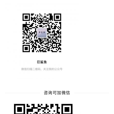
咨询可加微信