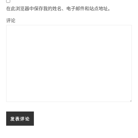
在此浏览器中保存我的姓名、电子邮件和站点地址。
评论