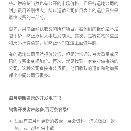
些。拼箱货当然也有公开的市场价格，但是各运输公司的
附加费用差别很大，所以运输公司价目表上的运价只会是
最终收费的一部分。
首先，用书面确认收费的所有项目，看他们的报价是不是
包干价，防止承运人事后发制人。其次，是将货物的重量
和尺码计算清楚，以防止他们在这上面做手脚。
有的运输公司虽然报价较低，但是常常通过夸大重量或尺
码的收费来变相加价。再次，就是找到一家专业做拼箱的
公司，这种公司直接拼装货柜，他们收取的运价和附加费
都比中间公司低很多。
每月更新名录的开发电子书!
销售开发客户必备,百万条名录!
里面有每月可更新的名录，展会资料，海关数据，跨
境，亚马逊可供下载