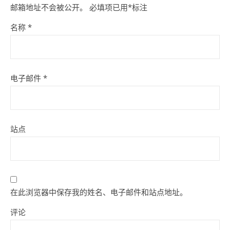
邮箱地址不会被公开。
必填项已用
*
标注
名称
*
电子邮件
*
站点
在此浏览器中保存我的姓名、电子邮件和站点地址。
评论