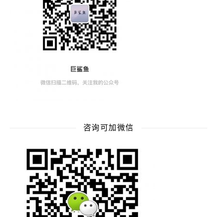
咨询可加微信