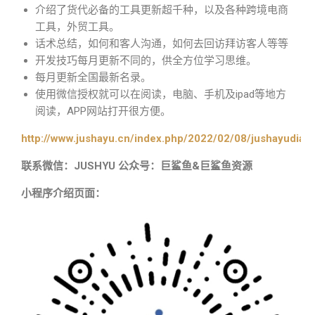
介绍了货代必备的工具更新超千种，以及各种跨境电商
工具，外贸工具。
话术总结，如何和客人沟通，如何去回访拜访客人等等
开发技巧每月更新不同的，供全方位学习思维。
每月更新全国最新名录。
使用微信授权就可以在阅读，电脑、手机及ipad等地方
阅读，APP网站打开很方便。
http://www.jushayu.cn/index.php/2022/02/08/jushayudian
联系微信：JUSHYU 公众号：巨鲨鱼&巨鲨鱼资源
小程序介绍页面：