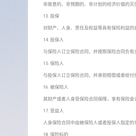
非故意的、非预期的、非计划的经济价值的灭
13. 投保
对财产、人身、责任及权益等具有保险利益的
14. 投保人
与保险人订立保险合同，并按照保险合同负有
15. 保险人
与投保人订立保险合同，并承担赔偿或者给付
16. 被保险人
其财产或者人身受保险合同保障，享有保险金
17. 受益人
人身保险合同中由被保险人或者投保人指定的
18. 保险标的