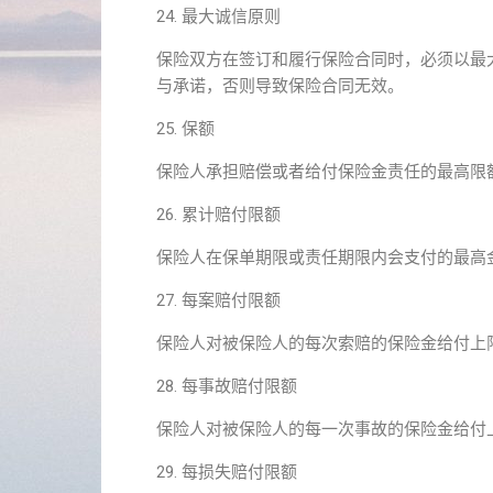
24. 最大诚信原则
保险双方在签订和履行保险合同时，必须以最
与承诺，否则导致保险合同无效。
25. 保额
保险人承担赔偿或者给付保险金责任的最高限
26. 累计赔付限额
保险人在保单期限或责任期限内会支付的最高
27. 每案赔付限额
保险人对被保险人的每次索赔的保险金给付上
28. 每事故赔付限额
保险人对被保险人的每一次事故的保险金给付
29. 每损失赔付限额