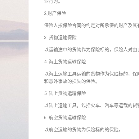
业行为。
2.财产保险
保险人按保险合同的约定对所承保的财产及其
3. 货物运输保险
以运输途中的货物作为保险标的，保险人对由
4. 海上货物运输保险
以海上运输工具运输的货物作为保险标的，保
和意外事故的损失的保险。
5. 陆上货物运输保险
以陆上运输工具，包括火车、汽车等运载的货
6. 航空货物运输保险
以航空运输的货物为保险标的的保险。