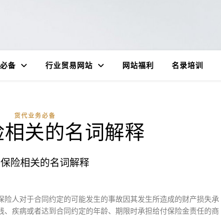
必备
行业贸易网站
网站福利
名录培训
货代业务必备
险相关的名词解释
于保险相关的名词解释
保险人对于合同约定的可能发生的事故因其发生所造成的财产损失承
残、疾病或者达到合同约定的年龄、期限时承担给付保险金责任的商