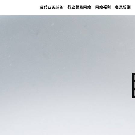
货代业务必备
行业贸易网站
网站福利
名录培训