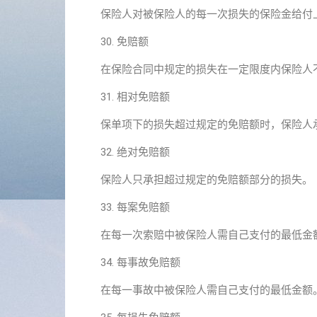
保险人对被保险人的每一次损失的保险金给付
30. 免赔额
在保险合同中规定的损失在一定限度内保险人
31. 相对免赔额
保单项下的损失超过规定的免赔额时，保险人
32. 绝对免赔额
保险人只承担超过规定的免赔额部分的损失。
33. 每案免赔额
在每一次索赔中被保险人需自己支付的最低金
34. 每事故免赔额
在每一事故中被保险人需自己支付的最低金额