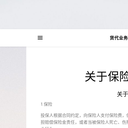
货代业务
关于保
关
1.保险
投保人根据合同约定，向保险人支付保险费，
担赔偿保险金责任，或者当被保险人死亡、伤