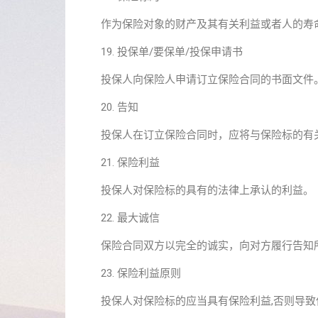
作为保险对象的财产及其有关利益或者人的寿
19. 投保单/要保单/投保申请书
投保人向保险人申请订立保险合同的书面文件
20. 告知
投保人在订立保险合同时，应将与保险标的有
21. 保险利益
投保人对保险标的具有的法律上承认的利益。
22. 最大诚信
保险合同双方以完全的诚实，向对方履行告知
23. 保险利益原则
投保人对保险标的应当具有保险利益,否则导致