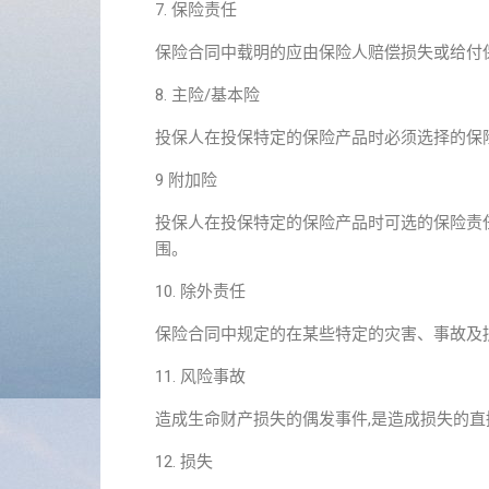
7. 保险责任
保险合同中载明的应由保险人赔偿损失或给付
8. 主险/基本险
投保人在投保特定的保险产品时必须选择的保
9 附加险
投保人在投保特定的保险产品时可选的保险责
围。
10. 除外责任
保险合同中规定的在某些特定的灾害、事故及
11. 风险事故
造成生命财产损失的偶发事件,是造成损失的直
12. 损失