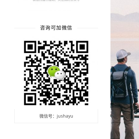
咨询可加微信
微信号：jushayu