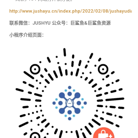
http://www.jushayu.cn/index.php/2022/02/08/jushayudian
联系微信：JUSHYU 公众号：巨鲨鱼&巨鲨鱼资源
小程序介绍页面：