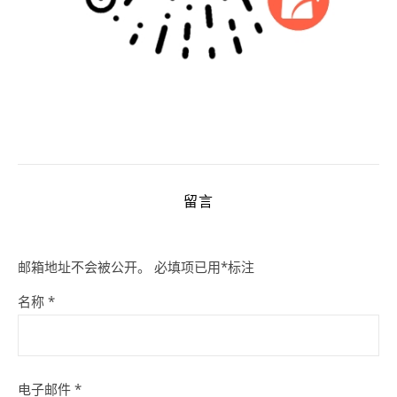
留言
邮箱地址不会被公开。
必填项已用
*
标注
名称
*
电子邮件
*