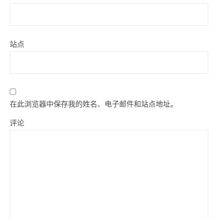
站点
在此浏览器中保存我的姓名、电子邮件和站点地址。
评论