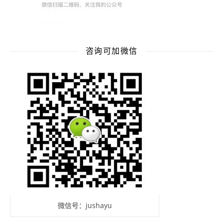
咨询可加微信
微信号：jushayu