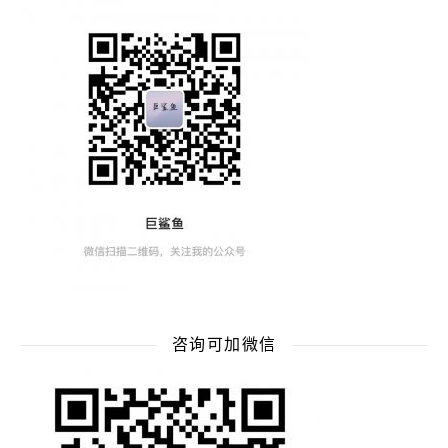
咨询可加微信