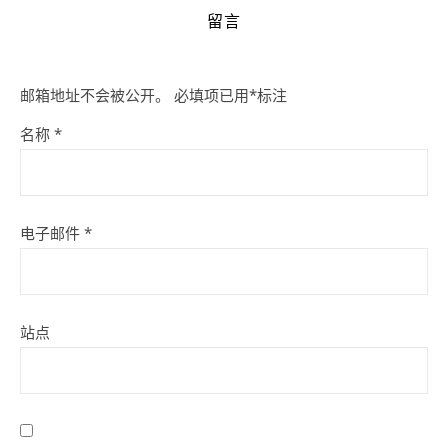
留言
邮箱地址不会被公开。
必填项已用
*
标注
名称
*
电子邮件
*
站点