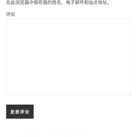
在此浏览器中保存我的姓名、电子邮件和站点地址。
评论