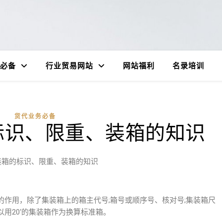
必备
行业贸易网站
网站福利
名录培训
货代业务必备
标识、限重、装箱的知识
装箱的标识、限重、装箱的知识
作用，除了集装箱上的箱主代号;箱号或顺序号、核对号;集装箱尺
用20‘的集装箱作为换算标准箱。