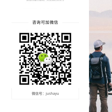
咨询可加微信
微信号：jushayu