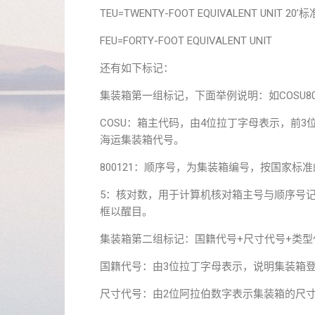
TEU=TWENTY-FOOT EQUIVALENT UNIT 20
FEU=FORTY-FOOT EQUIVALENT UNIT
还有如下标记：
集装箱第一组标记，下面举例说明：如COSU800
COSU：箱主代码，由4位拉丁字母表示，前3
海运集装箱代号。
800121：顺序号，为集装箱编号，按国家标
5：核对数，用于计算机核对箱主号与顺序号
框以醒目。
集装箱第二组标记：国籍代号+尺寸代号+类型
国籍代号：由3位拉丁字母表示，说明集装箱登记
尺寸代号：由2位阿拉伯数字表示集装箱的尺