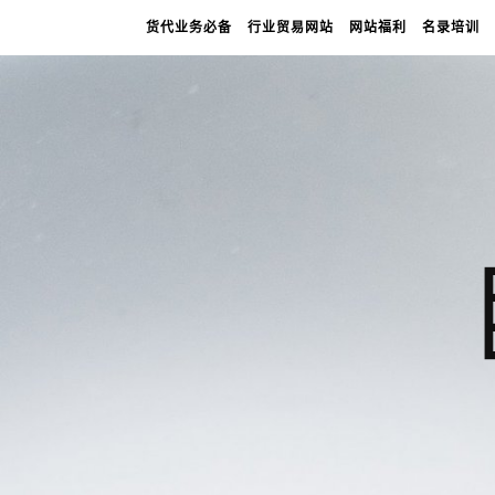
货代业务必备
行业贸易网站
网站福利
名录培训