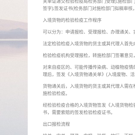
关单证递交检验检疫局检务部门受理);施检部
签字);签发证书(检务部门对施检部门拟稿审核
入境货物的检验检疫工作程序
可以分为：申请报检、受理报检、办理通关、
法定检验检疫入境货物的货主或其代理人首先
检验检疫机构受理报检，转施检部门签署意见
对来自疫区的、可能传播传染病、动植物疫情
理后，签发《入境货物通关单》(入境废物、活
货物通关后，入境货物的货主或其代理人需在
施检验检疫。
经检验检疫合格的入境货物签发《入境货物检
书，需要索赔的签发检验检疫证书。
出口报检流程