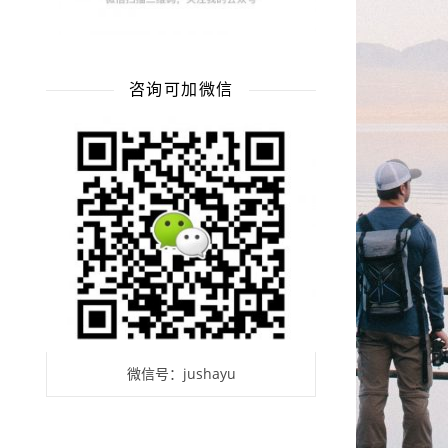
咨询可加微信
微信号：jushayu