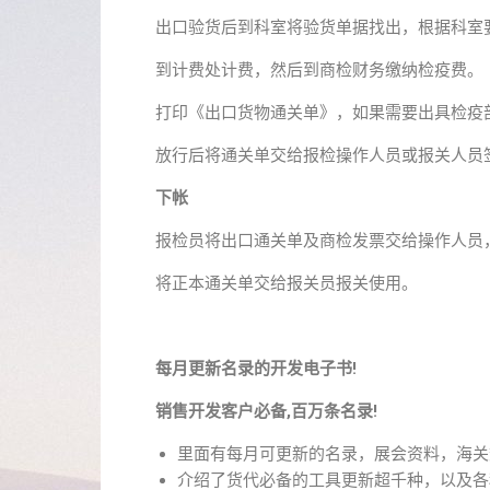
出口验货后到科室将验货单据找出，根据科室
到计费处计费，然后到商检财务缴纳检疫费。
打印《出口货物通关单》，如果需要出具检疫
放行后将通关单交给报检操作人员或报关人员
下帐
报检员将出口通关单及商检发票交给操作人员
将正本通关单交给报关员报关使用。
每月更新名录的开发电子书!
销售开发客户必备,百万条名录!
里面有每月可更新的名录，展会资料，海关
介绍了货代必备的工具更新超千种，以及各