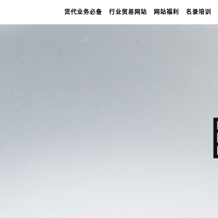
货代业务必备
行业贸易网站
网站福利
名录培训