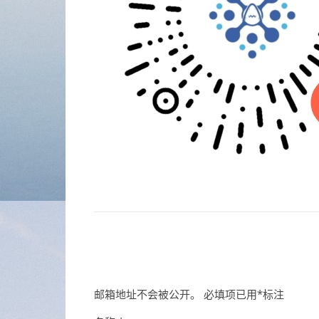
邮箱地址不会被公开。
必填项已用
*
标注