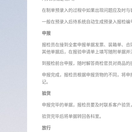
在制单预录入的过程中如果出现问题应及时与
一般在预录入后待系统自动生成预录入报检编
申报
报检员在接到全套申报单据发票、装箱单、合
其他单据后，在报验申请单上填写随附单据并
到报检前台申报，随时解答商检官员对商品的
申报完成，报检员根据申报货物的不同，将申
记。
验货
申报完毕的单据，报检员要及时联系客户验货
验货完毕后将单据转回各科室。
放行