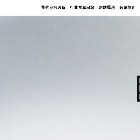
货代业务必备
行业贸易网站
网站福利
名录培训