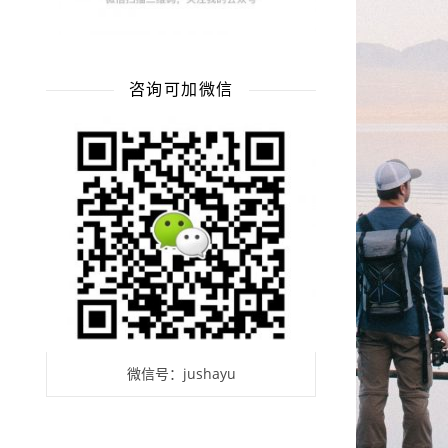
咨询可加微信
微信号：jushayu