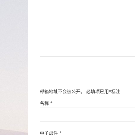
邮箱地址不会被公开。
必填项已用
*
标注
名称
*
电子邮件
*