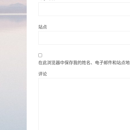
站点
在此浏览器中保存我的姓名、电子邮件和站点地
评论