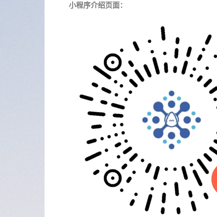
小程序介绍页面：