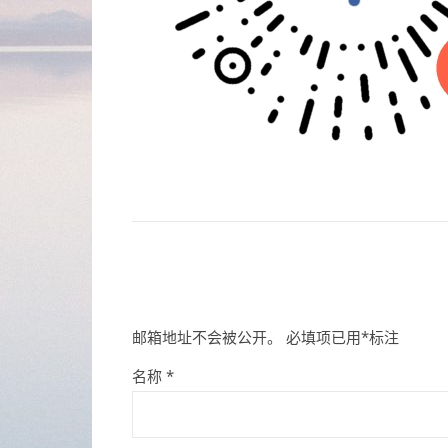
邮箱地址不会被公开。
必填项已用
*
标注
名称
*