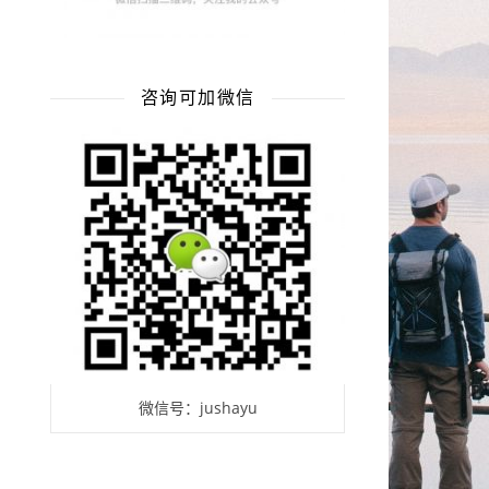
咨询可加微信
微信号：jushayu