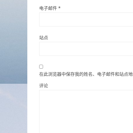
电子邮件
*
站点
在此浏览器中保存我的姓名、电子邮件和站点地
评论