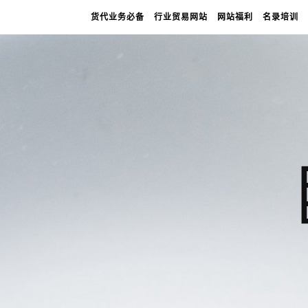
货代业务必备
行业贸易网站
网站福利
名录培训