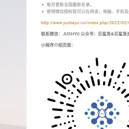
每月更新全国最新名录。
使用微信授权就可以在阅读，电脑、手机及i
http://www.jushayu.cn/index.php/2022/02/
联系微信：JUSHYU 公众号：巨鲨鱼&巨鲨鱼
小程序介绍页面：