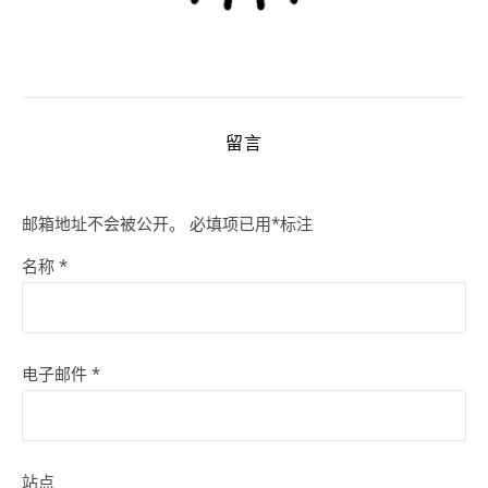
留言
邮箱地址不会被公开。
必填项已用
*
标注
名称
*
电子邮件
*
站点