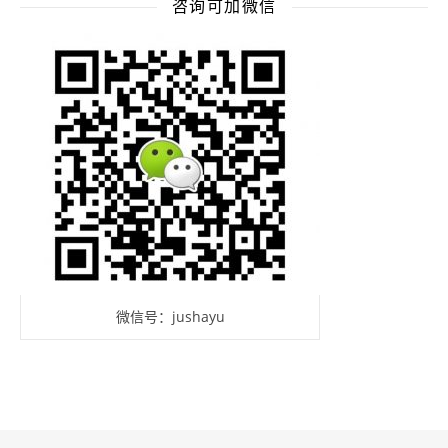
咨询可加微信
微信号：jushayu