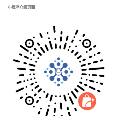
小程序介绍页面：