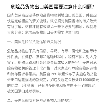
危险品货物出口美国需要注意什么问题？
国内贸易商想要将危险品货物顺利地出口到美国，并且想
快速完成相应的清关流程，就必须对美国当地的海关政策
有所了解，这样才能有效避免一些不必要的麻烦，现就与
大家分享：危险品货物出口美国需要注意问题。
一、美国危险品货物运输通关情况
危险品货物由于具有易爆、易燃、有毒、腐蚀和放射等特
殊性质，在储存、装卸和运输过程中，稍有不慎，对人身
安全、船舶运输和社会环境会造成极大的危害。美国对危
险货物报关的管理非常严格，对大家进行危险货物的运输
和储存要求非常高。美国自1991年起公布了实施危险货物
进出口运输规则的新规定，如违反规定会被处以10000美元
的罚款。5年多来，已有许多船舶和货主由于不了解规定，
被美国港口处以罚款。
二、美国运输部对危险品货物入境的规定