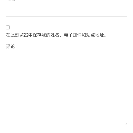
在此浏览器中保存我的姓名、电子邮件和站点地址。
评论