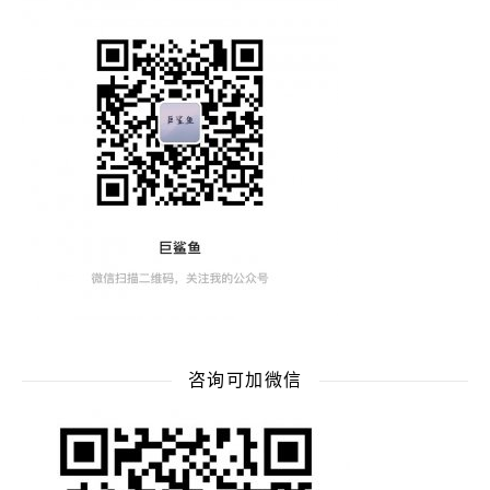
咨询可加微信