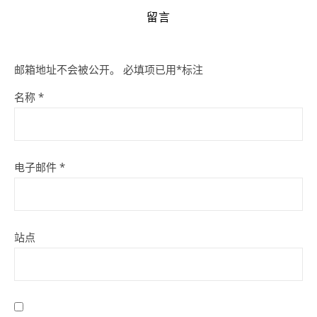
留言
邮箱地址不会被公开。
必填项已用
*
标注
名称
*
电子邮件
*
站点