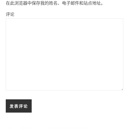
在此浏览器中保存我的姓名、电子邮件和站点地址。
评论