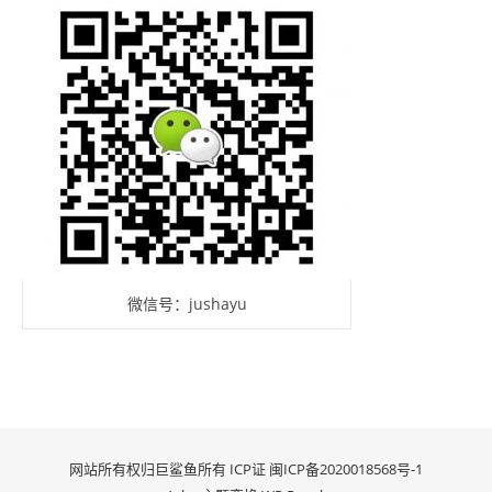
微信号：jushayu
网站所有权归巨鲨鱼所有 ICP证
闽ICP备2020018568号-1