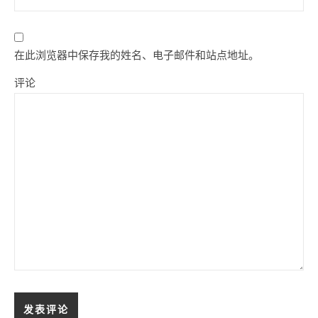
在此浏览器中保存我的姓名、电子邮件和站点地址。
评论