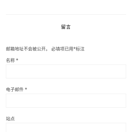
留言
邮箱地址不会被公开。
必填项已用
*
标注
名称
*
电子邮件
*
站点