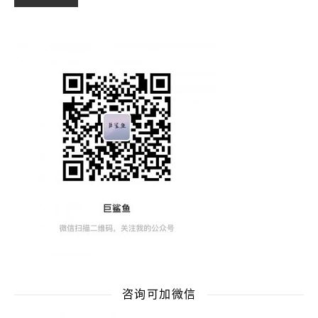
咨询可加微信