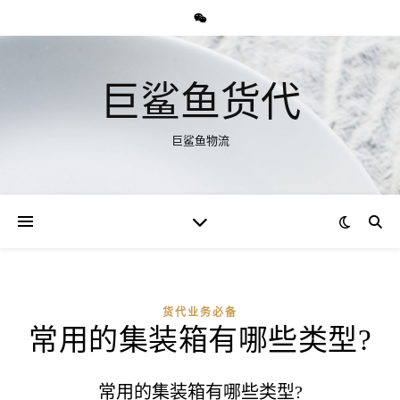
巨鲨鱼货代
巨鲨鱼物流
货代业务必备
常用的集装箱有哪些类型?
常用的集装箱有哪些类型?