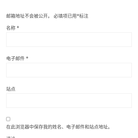
邮箱地址不会被公开。
必填项已用
*
标注
名称
*
电子邮件
*
站点
在此浏览器中保存我的姓名、电子邮件和站点地址。