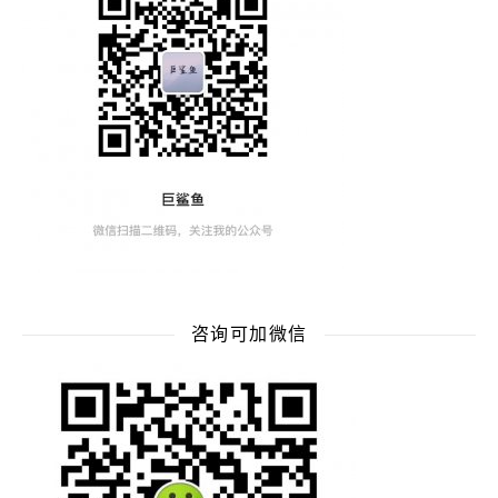
咨询可加微信