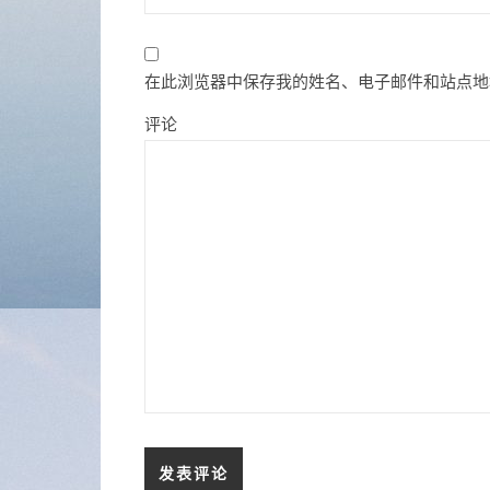
在此浏览器中保存我的姓名、电子邮件和站点地
评论