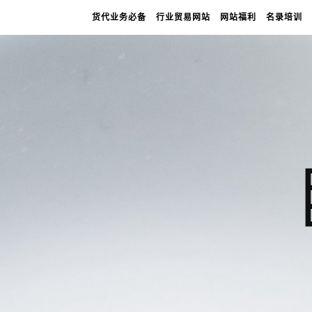
货代业务必备
行业贸易网站
网站福利
名录培训