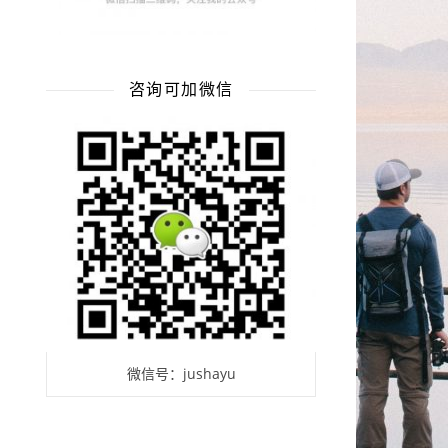
咨询可加微信
微信号：jushayu