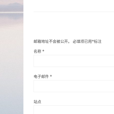
邮箱地址不会被公开。
必填项已用
*
标注
名称
*
电子邮件
*
站点