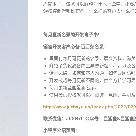
人提走了。这就可以解释为什么一些中、小客
SWB控制得都比较严，什么样的客户去什么样
每月更新名录的开发电子书!
销售开发客户必备,百万条名录!
里面有每月可更新的名录，展会资料，海关
介绍了货代必备的工具更新超千种，以及各
话术总结，如何和客人沟通，如何去回访拜
开发技巧每月更新不同的，供全方位学习思
每月更新全国最新名录。
使用微信授权就可以在阅读，电脑、手机及i
http://www.jushayu.cn/index.php/2022/02/
联系微信：JUSHYU 公众号：巨鲨鱼&巨鲨鱼
小程序介绍页面：