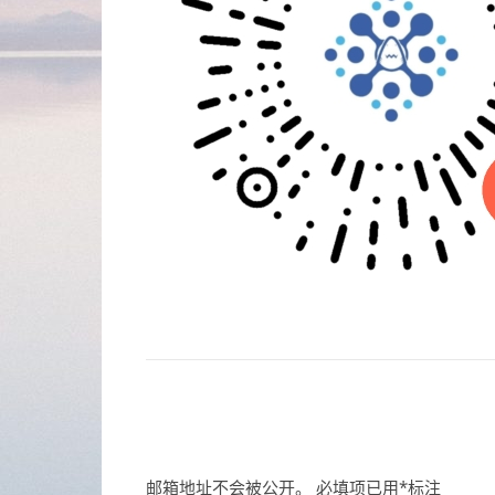
邮箱地址不会被公开。
必填项已用
*
标注