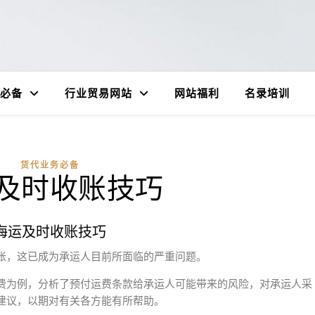
必备
行业贸易网站
网站福利
名录培训
货代业务必备
及时收账技巧
海运及时收账技巧
帐，这已成为承运人目前所面临的严重问题。
费为例，分析了预付运费条款给承运人可能带来的风险，对承运人采
建议，以期对有关各方能有所帮助。