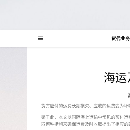
货代业务
海运
货方应付的运费长期拖欠、应收的运费变为坏
鉴于此，本文以国际海上运输中常见的预付运
取何种措施来确保运费及时收取提出了相应的