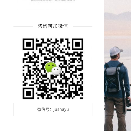
咨询可加微信
微信号：jushayu