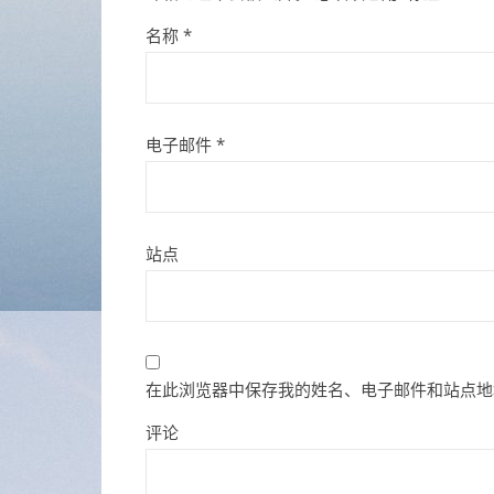
名称
*
电子邮件
*
站点
在此浏览器中保存我的姓名、电子邮件和站点地
评论