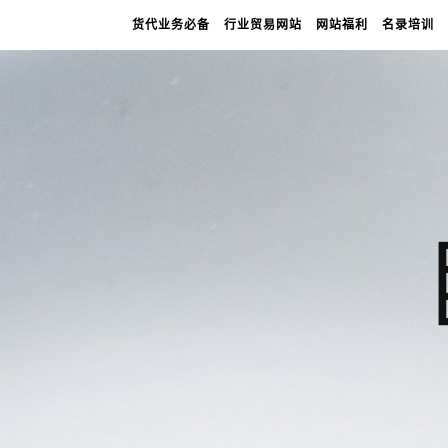
货代业务必备
行业贸易网站
网站福利
名录培训