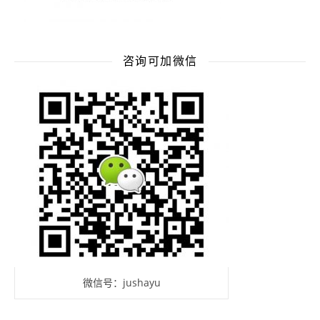
咨询可加微信
微信号：jushayu