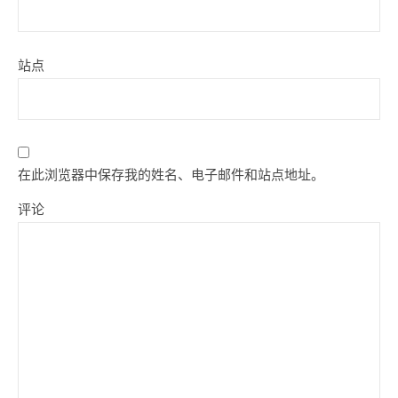
站点
在此浏览器中保存我的姓名、电子邮件和站点地址。
评论