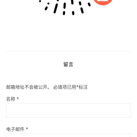
留言
邮箱地址不会被公开。
必填项已用
*
标注
名称
*
电子邮件
*