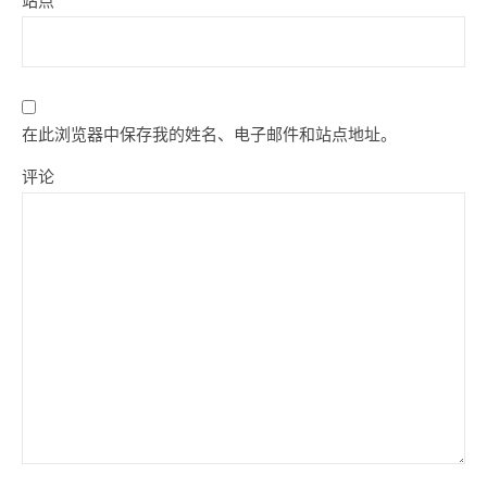
站点
在此浏览器中保存我的姓名、电子邮件和站点地址。
评论