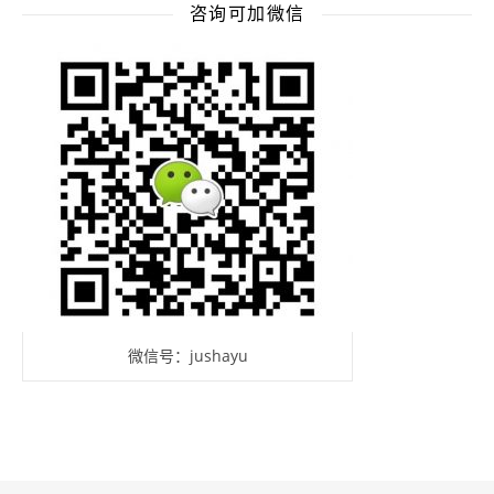
咨询可加微信
微信号：jushayu