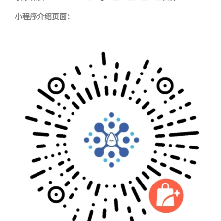
小程序介绍页面：