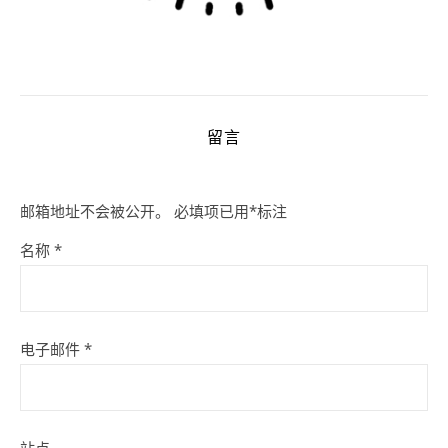
留言
邮箱地址不会被公开。
必填项已用
*
标注
名称
*
电子邮件
*