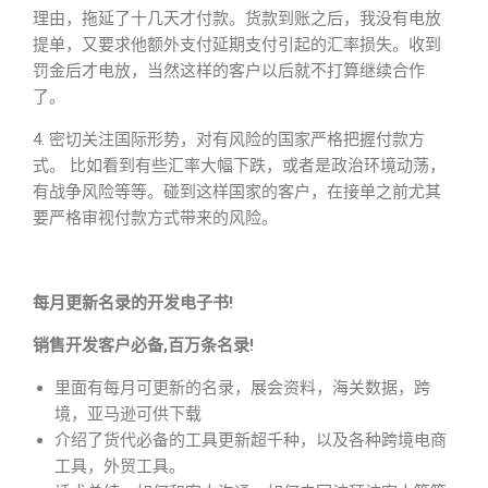
理由，拖延了十几天才付款。货款到账之后，我没有电放
提单，又要求他额外支付延期支付引起的汇率损失。收到
罚金后才电放，当然这样的客户以后就不打算继续合作
了。
4. 密切关注国际形势，对有风险的国家严格把握付款方
式。 比如看到有些汇率大幅下跌，或者是政治环境动荡，
有战争风险等等。碰到这样国家的客户，在接单之前尤其
要严格审视付款方式带来的风险。
每月更新名录的开发电子书!
销售开发客户必备,百万条名录!
里面有每月可更新的名录，展会资料，海关数据，跨
境，亚马逊可供下载
介绍了货代必备的工具更新超千种，以及各种跨境电商
工具，外贸工具。