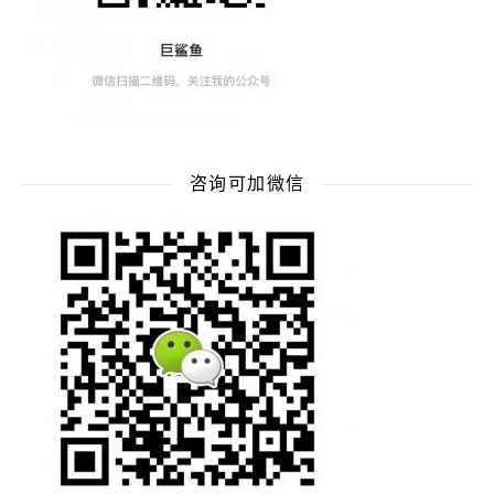
咨询可加微信