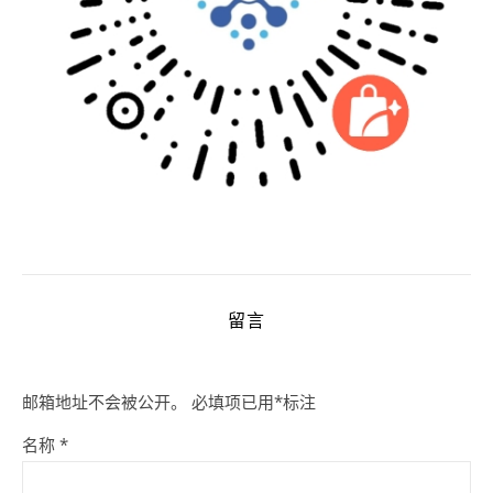
留言
邮箱地址不会被公开。
必填项已用
*
标注
名称
*