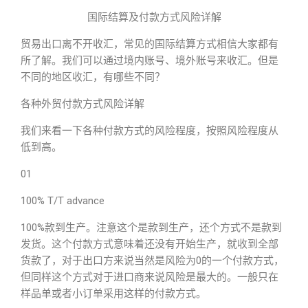
国际结算及付款方式风险详解
贸易出口离不开收汇，常见的国际结算方式相信大家都有
所了解。我们可以通过境内账号、境外账号来收汇。但是
不同的地区收汇，有哪些不同？
各种外贸付款方式风险详解
我们来看一下各种付款方式的风险程度，按照风险程度从
低到高。
01
100% T/T advance
100%款到生产。注意这个是款到生产，还个方式不是款到
发货。这个付款方式意味着还没有开始生产，就收到全部
货款了，对于出口方来说当然是风险为0的一个付款方式，
但同样这个方式对于进口商来说风险是最大的。一般只在
样品单或者小订单采用这样的付款方式。