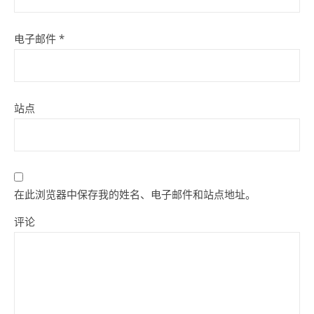
电子邮件
*
站点
在此浏览器中保存我的姓名、电子邮件和站点地址。
评论