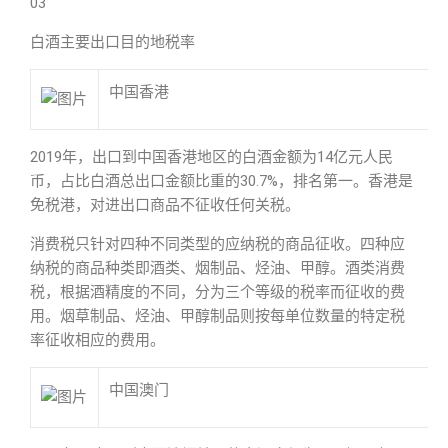
03
白酒主要出口目的地税率
中国香港
2019年，出口到中国香港地区的白酒金额为14亿元人民
币，占比白酒总出口金额比重的30.7%，排名第一。香港是
免税港，对进出口商品不征收任何关税。
消费税只针对四种不同类型的应纳税的商品征收。四种应
纳税的商品种类即酒类、烟制品、烃油、甲醇。酒类消费
税，根据酒精度的不同，分为三个等级的税率而征收的费
用。烟草制品、烃油、甲醇制品则按每单位数量的特定税
率征收相应的费用。
中国澳门