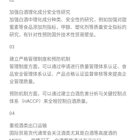
02
加强白酒理化成分安全性研究
加强白酒中理化成分种类、安全性的研究，例如加强对甜
蜜素等食品添加剂指标，甲醇、塑化剂等质量安全指标的
研究，有针对性预防国外技术性贸易壁垒。
03
建立严格管理制度和预防机制
管理制度方面，可以通过申请进行质量管理体系认证、食
品安全管理体系认证、产品合格认证监督审核等来提高企
业管理质量。
预防机制方面，可以通过建立白酒危害分析与关键控制点
体系（HACCP）来全程控制白酒质量。
04
重视酒类出口运输
国际贸易货代通常会关注酒类尤其是白酒等高度酒的