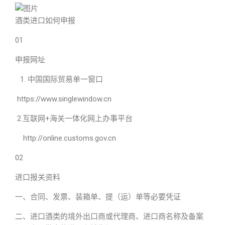
酒类进口如何申报
01
申报网址
中国国际贸易单一窗口
https://www.singlewindow.cn
2.互联网+海关一体化网上办事平台
http://online.customs.gov.cn
02
进口报关资料
一、合同、发票、装箱单、提（运）单等必要凭证
二、进口酒类的境外出口商或代理商、进口商名称及备案