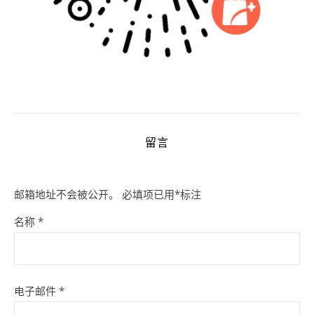
留言
邮箱地址不会被公开。
必填项已用
*
标注
名称
*
电子邮件
*