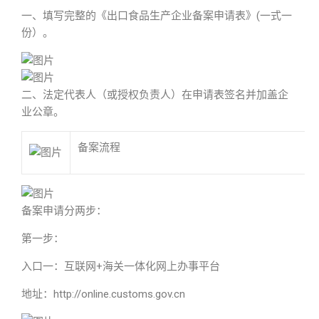
一、填写完整的《出口食品生产企业备案申请表》(一式一
份）。
二、法定代表人（或授权负责人）在申请表签名并加盖企
业公章。
备案流程
备案申请分两步：
第一步：
入口一：互联网+海关一体化网上办事平台
地址：http://online.customs.gov.cn