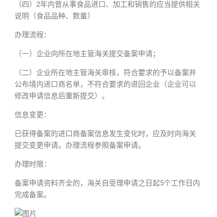
（四）2年内曾从事食品进口、加工和销售的应当提供相关
说明（食品品种、数量）
办理流程：
（一）企业向所在地主管海关提交备案申请；
（二）企业所在地主管海关审核，符合要求的予以备案并
公布境内进口商名单，不符合要求的退回企业（企业可以
修改申请信息后重新提交）。
信息变更：
已获得备案的进口商备案信息发生变化时，应及时向海关
提交变更申请。办理流程参照备案申请。
办理时限：
备案申请资料齐全的，海关自受理申请之日起5个工作日内
完成备案。