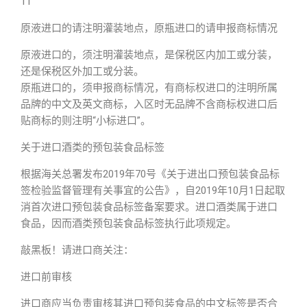
11
原液进口的请注明灌装地点，原瓶进口的请申报商标情况
原液进口的，须注明灌装地点，是保税区内加工或分装，
还是保税区外加工或分装。
原瓶进口的，须申报商标情况，有商标权进口的注明所属
品牌的中文及英文商标，入区时无品牌不含商标权进口后
贴商标的则注明“小标进口”。
关于进口酒类的预包装食品标签
根据海关总署发布2019年70号《关于进出口预包装食品标
签检验监督管理有关事宜的公告》，自2019年10月1日起取
消首次进口预包装食品标签备案要求。进口酒类属于进口
食品，因而酒类预包装食品标签执行此项规定。
敲黑板！请进口商关注：
进口前审核
进口商应当负责审核其进口预包装食品的中文标签是否合