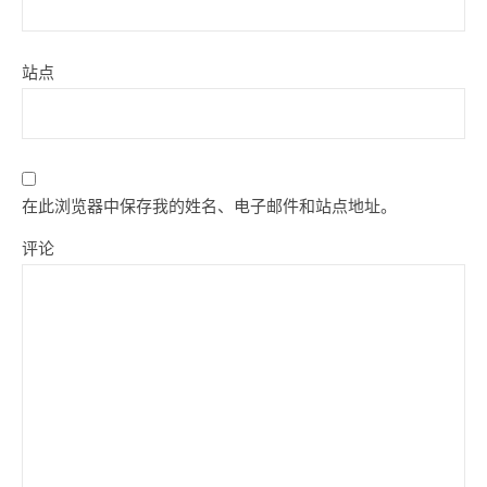
站点
在此浏览器中保存我的姓名、电子邮件和站点地址。
评论