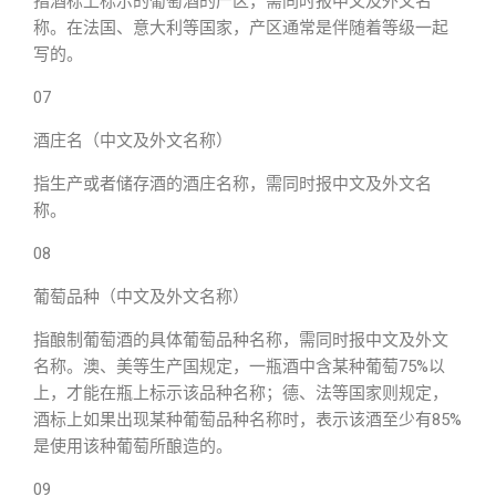
指酒标上标示的葡萄酒的产区，需同时报中文及外文名
称。在法国、意大利等国家，产区通常是伴随着等级一起
写的。
07
酒庄名（中文及外文名称）
指生产或者储存酒的酒庄名称，需同时报中文及外文名
称。
08
葡萄品种（中文及外文名称）
指酿制葡萄酒的具体葡萄品种名称，需同时报中文及外文
名称。澳、美等生产国规定，一瓶酒中含某种葡萄75%以
上，才能在瓶上标示该品种名称；德、法等国家则规定，
酒标上如果出现某种葡萄品种名称时，表示该酒至少有85%
是使用该种葡萄所酿造的。
09