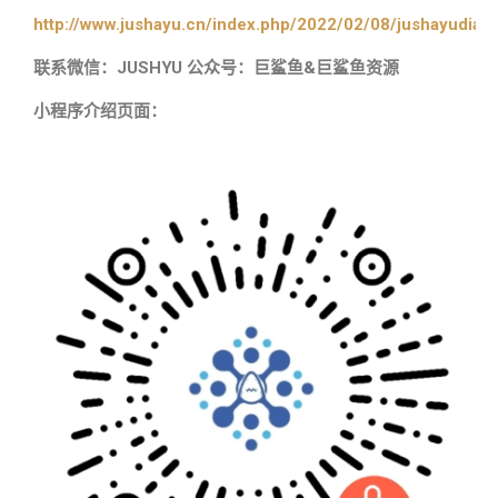
http://www.jushayu.cn/index.php/2022/02/08/jushayudian
联系微信：JUSHYU 公众号：巨鲨鱼&巨鲨鱼资源
小程序介绍页面：