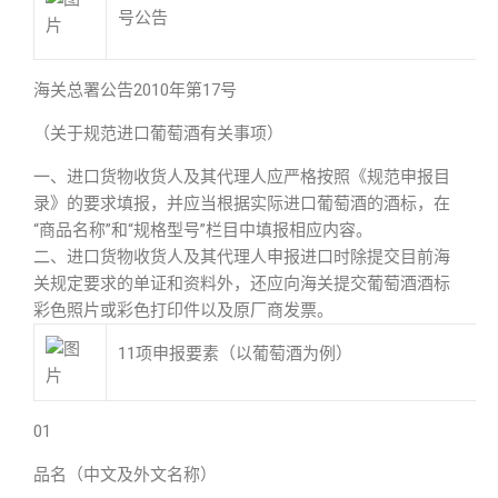
号公告
海关总署公告2010年第17号
（关于规范进口葡萄酒有关事项）
一、进口货物收货人及其代理人应严格按照《规范申报目
录》的要求填报，并应当根据实际进口葡萄酒的酒标，在
“商品名称”和“规格型号”栏目中填报相应内容。
二、进口货物收货人及其代理人申报进口时除提交目前海
关规定要求的单证和资料外，还应向海关提交葡萄酒酒标
彩色照片或彩色打印件以及原厂商发票。
11项申报要素（以葡萄酒为例）
01
品名（中文及外文名称）