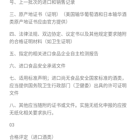
号、上一批次的进口和销售记录
三、原产地证书（证明）（美国输华葡萄酒和日本输华酒
类原产地证书应由官方提供）
四、法律法规、双边协定、议定书以及其他规定要求随附
的合格证明材料（如卫生证明）
五、指定的相关进口食品企业自主检测报告
六、进口食品安全承诺文件
七、适用标准声明；进口尚无食品安全国家标准的酒类，
应当提供国务院卫生行政部门（卫健委）出具的许可证明
文件
八、其他应当随附的证书或文件。实施无纸化申报的应按
无纸化相关要求执行。
03
合格评定（进口酒类）