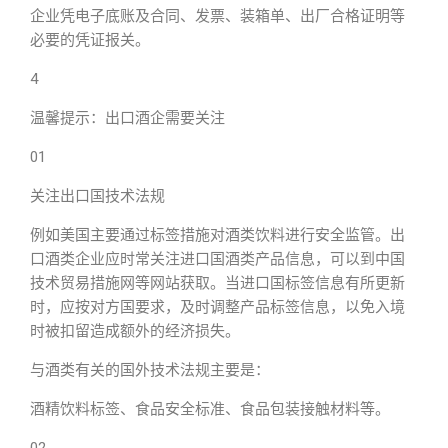
企业凭电子底账及合同、发票、装箱单、出厂合格证明等
必要的凭证报关。
4
温馨提示：出口酒企需要关注
01
关注出口国技术法规
例如美国主要通过标签措施对酒类饮料进行安全监管。出
口酒类企业应时常关注进口国酒类产品信息，可以到中国
技术贸易措施网等网站获取。当进口国标签信息有所更新
时，应按对方国要求，及时调整产品标签信息，以免入境
时被扣留造成额外的经济损失。
与酒类有关的国外技术法规主要是：
酒精饮料标签、食品安全标准、食品包装接触材料等。