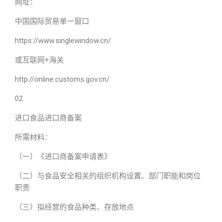
网址：
中国国际贸易单一窗口
https://www.singlewindow.cn/
或互联网+海关
http://online.customs.gov.cn/
02
进口食品进口商备案
所需材料：
（一）《进口商备案申请表》
（二）与食品安全相关的组织机构设置、部门职能和岗位
职责
（三）拟经营的食品种类、存放地点