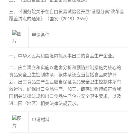
二、《出口食品生产企业备案管理规定》
三、《国务院关于在自由贸易试验区开展“证照分离”改革全
覆盖试点的通知》（国发〔2019〕25号）
申请条件
一、中华人民共和国境内拟从事出口的食品生产企业。
二、应当建立和实施以危害分析和预防控制措施为核心的
食品安全卫生控制体系，该体系还应当包括食品防护计
划。出口食品生产企业应当保证食品安全卫生控制体系有
效运行，确保出口食品生产、加工、储存过程持续符合我
国相关法律法规和出口食品生产企业安全卫生要求，以及
进口国（地区）相关法律法规要求。
申请材料