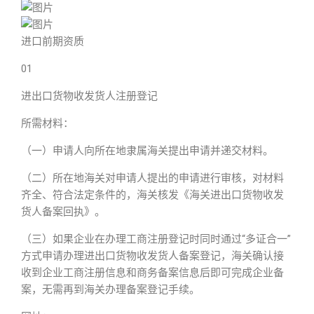
进口前期资质
01
进出口货物收发货人注册登记
所需材料：
（一）申请人向所在地隶属海关提出申请并递交材料。
（二）所在地海关对申请人提出的申请进行审核，对材料
齐全、符合法定条件的，海关核发《海关进出口货物收发
货人备案回执》。
（三）如果企业在办理工商注册登记时同时通过“多证合一”
方式申请办理进出口货物收发货人备案登记，海关确认接
收到企业工商注册信息和商务备案信息后即可完成企业备
案，无需再到海关办理备案登记手续。