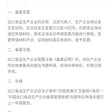
一、备案变更
出口食品生产企业的名称、法定代表人、生产企业地址发
生变化的，应当自发生变更之日起15日内，向原发证海关
递交申请材料，原发证海关对申请变更内容进行审核。变
更申请材料齐全、证明材料真实有效的，准予变更。
二、备案注销
出口食品生产企业需要注销《备案证明》的，向生产企业
所在地隶属海关提出书面申请，经海关审核后，办理注销
手续。
三、年报
出口食品生产企业应当于每年1月底前通过“互联网+海关”—
“中国出口食品生产企业备案管理系统”向其所在地海关提交
上一年度报告。