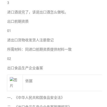
3
进口酒说完了，该说出口酒怎么做啦。
出口前期资质
01
进出口货物收发货人注册登记
所需材料：同进口前期资质提供材料一致
02
出口食品生产企业备案
依据
一、《中华人民共和国食品安全法》