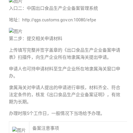
入口二：中国出口食品生产企业备案管理系统
地址：http://qgs.customs.gov.cn:10080/efpe
第二步：提交相关申请材料
上传填写完整并签字盖章的《出口食品生产企业备案申请
表》扫描件，向生产企业所在地隶属海关提出申请。
申请人也可持申请材料至生产企业所在地隶属海关窗口申
办。
隶属海关对申请人提出的申请进行审核，材料齐全、符合
法定条件的，核发《出口食品生产企业备案证明》，有效
期为长期。
办理时限5个工作日，一般情况下当场给予办理。
备案注意事项