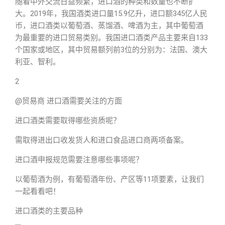
随着中外交流日益频繁，进口酒的种类和数量也不断扩
大。2019年，我国酒类进口量15.9亿升，进口额345亿人民
币，进口酒类以葡萄酒、蒸馏酒、啤酒为主，其中葡萄酒
为最重要的进口贸易类别。我国进口酒类产品主要来自133
个国家或地区，其中贸易额列前3位的分别为：法国、澳大
利亚、智利。
2
@贸易商 进口酒需要关注的方面
进口酒类需要取得哪些资质呢？
需取得进出口收发货人和进口食品进口商两项备案。
进口酒申报规范需要注意哪些事项呢？
以葡萄酒为例，有葡萄酒年份、产区等11项要素，让我们
一起看看吧！
进口酒类的主要品种