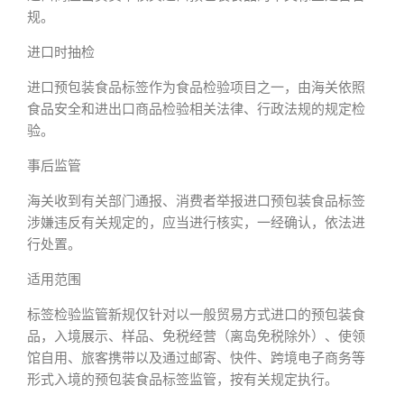
规。
进口时抽检
进口预包装食品标签作为食品检验项目之一，由海关依照
食品安全和进出口商品检验相关法律、行政法规的规定检
验。
事后监管
海关收到有关部门通报、消费者举报进口预包装食品标签
涉嫌违反有关规定的，应当进行核实，一经确认，依法进
行处置。
适用范围
标签检验监管新规仅针对以一般贸易方式进口的预包装食
品，入境展示、样品、免税经营（离岛免税除外）、使领
馆自用、旅客携带以及通过邮寄、快件、跨境电子商务等
形式入境的预包装食品标签监管，按有关规定执行。