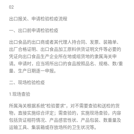
02
出口报关、申请检验检疫流程
一、出口前申请检验检疫
出口食品的出口商或者其代理人持合同、发票、装箱单、
出厂合格证明、出口食品加工原料供货证明文件等必要的
凭证向出口食品生产企业所在地或组货地的隶属海关申
请。申请时，应当将所出口的食品按照品名、规格、数/重
量、生产日期逐一申报。
二、现场检验检疫
1.现场查验
所属海关根据系统“检验要求”，对不需要查验和送检的货
物，直接实施综合评定；需查验的，实施现场查验，内容
包括货证相符情况、产品感官性状、产品包装、数重量及
运输工具、集装箱或存放场所的卫生状况等。