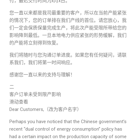
付，最迟交付时间为x月x日。
您一直以来都是我司最重要的客户，所以在当前产能紧张
的情况下，您的订单排在我们产线的首位。请您放心，我
们一定会保质保量完成生产，将此次产能受限所带给您的
影响降到最低。一旦本地电力供应紧张的形势缓解，我们
的产能将立刻得到恢复。
我们将随时与您沟通订单进度。如果您有任何疑问，请联
系我们，我们将第一时间响应。
感谢您一直以来的支持与理解！
二
客户订单未受到限产影响
滑动查看
Dear Customers,（改为客户名字）
Perhaps you have noticed that the Chinese government’s
recent “dual control of energy consumption” policy has
had a certain impact on the production capacity of some