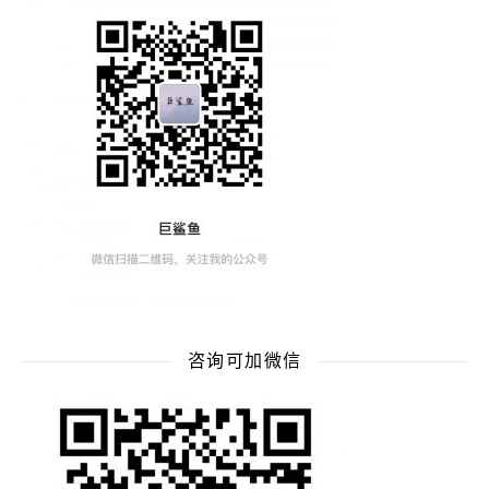
咨询可加微信