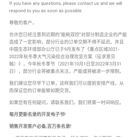
If you have any questions, please contact us and we will
respond to you as soon as possible.
尊敬的客户，
也许您已经注意到近期的“能耗双控”对部分制造企业的产能
造成了一定影响，部分行业的订单交期不得不延迟。并且
中国生态环境部办公厅已于9月发布了《重点区域2021-
2022年秋冬季大气污染综合治理攻坚方案（征求意见
稿）》，今年秋冬季节（2021年10月1日至2022年3月31
日），部分行业将被重点关注，产能或将被进一步限制。
我们建议您尽早下订单，这样我们可以提前安排产线，从
而保证您的订单能够如期交货。
如果您有任何疑问，请联系我们，我们将第一时间响应。
每月更新名录的开发电子书!
销售开发客户必备,百万条名录!