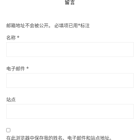
留言
邮箱地址不会被公开。
必填项已用
*
标注
名称
*
电子邮件
*
站点
在此浏览器中保存我的姓名、电子邮件和站点地址。