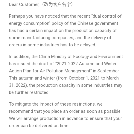
Dear Customer,（改为客户名字）
Perhaps you have noticed that the recent “dual control of
energy consumption” policy of the Chinese government
has had a certain impact on the production capacity of
some manufacturing companies, and the delivery of
orders in some industries has to be delayed.
In addition, the China Ministry of Ecology and Environment
has issued the draft of “2021-2022 Autumn and Winter
Action Plan for Air Pollution Management” in September.
This autumn and winter (from October 1, 2021 to March
31, 2022), the production capacity in some industries may
be further restricted.
To mitigate the impact of these restrictions, we
recommend that you place an order as soon as possible.
We will arrange production in advance to ensure that your
order can be delivered on time.