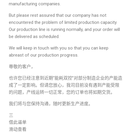
manufacturing companies.
But please rest assured that our company has not
encountered the problem of limited production capacity.
Our production line is running normally, and your order will
be delivered as scheduled.
We will keep in touch with you so that you can keep
abreast of our production progress.
尊敬的客户，
也许您已经注意到近期“能耗双控”对部分制造企业的产能造
成了一定影响。但请您放心，我司目前没有遇到产能受限
的问题，产线运转一切正常，您的订单也将如期交货。
我们将与您保持沟通，随时更新生产进度。
三
借此逼单
滑动查看