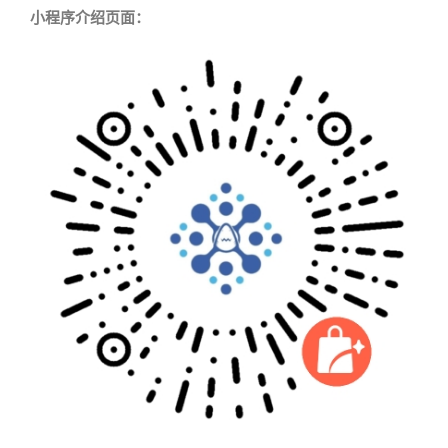
小程序介绍页面：