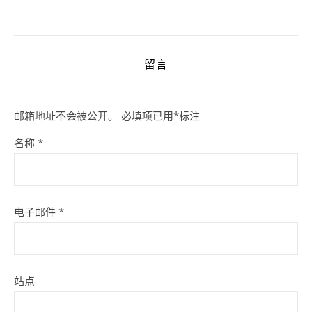
留言
邮箱地址不会被公开。
必填项已用
*
标注
名称
*
电子邮件
*
站点