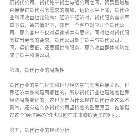
们货代公司。货代处于货主与船公司之间，贸易量增加
直接促进货代服务需求的增加，运价水平上涨，货代企
业利润收益也比较高；经济不经济时，货代服务需求严
重下滑，通常情况下，都是一个客户对应几个货代公
司。那么客户不仅对运输成本有要求，同时也对货代服
务提出更高的要求。货代公司处于货主与货代公司之
间，运价要低，还要提供高服务。那么收益群体就转变
成了货主和船公司。
第四，货代行业的周期性
货代行业的景气程度和世界经济景气度有直接关系。世
界经济本身就是周期性的，所以货代行业也是随着世界
经济周期变化的。这也就是为什么现在货代行业这么不
景气，还有这么多货代公司坚持着的重要原因。谁能挺
过这个“经济寒冬”谁也就能在未来赚取更多的回报。
第五，货代行业的现状分析