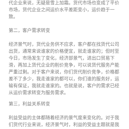
代企业来说，无疑是雪上加霜。货代市场也变成了平价
市场，货代企业之间运价水平差距变小，运价趋于一
致。
第二，客户需求转变
经济景气时，货代业务供不应求，客户都在找货代公司
出货，通常来说谁家的价格便宜，就走谁家的；但时至
今日，市场发生了变化，经济部景气，进出口贸易下
滑，再加上货代企业的削价竞争，可以说货代服务产能
严重过剩。对于客户来说，你们货代削价竞争，价格都
差不了多少，我走谁家的都可以，你们谁的服务好，运
输有保证，我就走谁家的。也就是说，客户的需求已经
从运价需求转变为服务需求。
第三，利益关系转变
利益受益的主体都随着经济的景气度来变化的。对于我
们货代行业来说，经济景气时，利益的受益主题就是我