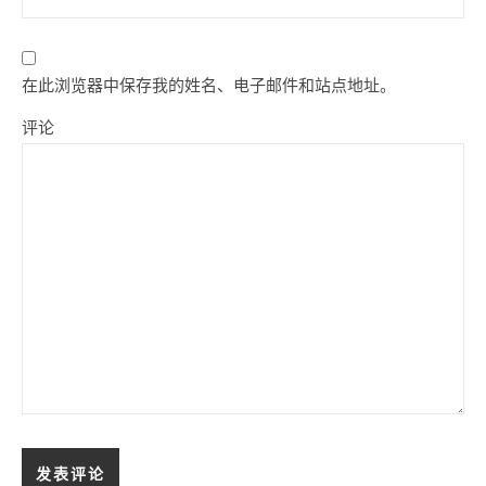
在此浏览器中保存我的姓名、电子邮件和站点地址。
评论