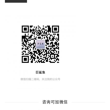
咨询可加微信