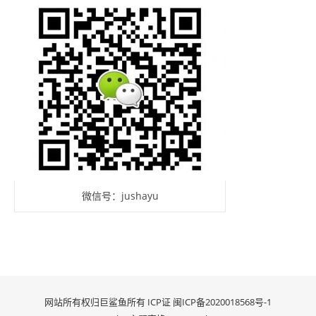
微信号：jushayu
网站所有权归巨鲨鱼所有 ICP证
闽ICP备2020018568号-1