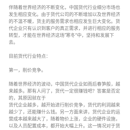
伴随着世界经济的不断变化，中国货代行业细分市场也
发生相应变化。由于货代公司的不断增加以及世界经济
的不温不暖，货主的服务需求也相应发生巨大变化。货
代企业只有认识到客户的真正需求，并进行相应的服务
转型，才能在世界经济这场“寒冬”中，坚持和发展下
去。
目前货代行业特点：
第一，削价竞争。
随着世界经济的波动，中国货代企业如雨后春笋般，越
来越多。那有人问了，货代一定很赚钱吧？答案是否定
的，其原因就在于
货代企业越多，越开始进行削价竞争，货代的利润越来
越少了，还能赚什么钱。另一方面来讲，货代企业的运
营成本越来越大了，随着物价上涨，企业的硬件设施，
以及人员配置成本，都开始大幅上升。这一情况对于货