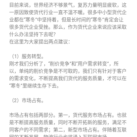
目前来说，世界经济不够景气，复苏力量明显疲软，这
一原因致使货代行业一直不温不暖。很多中小型货代企
业都在“寒冬”中坚持着，但是长时间的“寒冬”肯定会让
很多货代企业受挫。那么，作为货代企业来说应该采取
什么办法坚持下去呢？
在这里为大家提出两点建议：
（1）服务转型。
刚才我们分析了，“削价竞争”和“用户需求转变”，所
以，单纯的削价竞争是不可取的，我们只有针对于客户
的需求变化，不断提高我们货代的服务质量，才可以在
“寒冬”里继续生存下去。
（2）市场占有。
市场占有包括两部分。第一，货代服务市场占有。也就
是不断提高服务质量，同时不断开拓新的服务，满足不
同客户的不同需求；第二，新型市场占有。伴随着互联