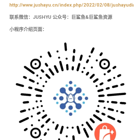
http://www.jushayu.cn/index.php/2022/02/08/jushayudian
联系微信：JUSHYU 公众号：巨鲨鱼&巨鲨鱼资源
小程序介绍页面：