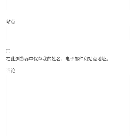
站点
在此浏览器中保存我的姓名、电子邮件和站点地址。
评论