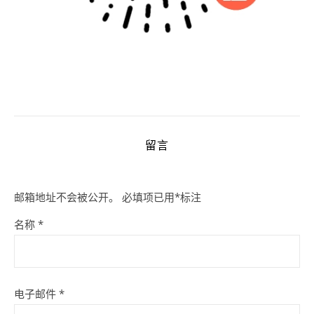
留言
邮箱地址不会被公开。
必填项已用
*
标注
名称
*
电子邮件
*