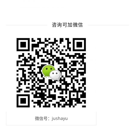
咨询可加微信
微信号：jushayu