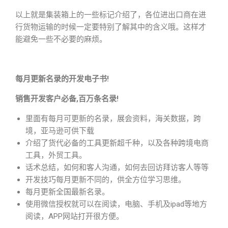
以上就是集装箱上的一些标记介绍了，各位进出口商在进
行货物运输的时候一定要特别了解其中的含义哦。这样才
能避免一些不必要的麻烦。
每月更新名录的开发电子书!
销售开发客户必备,百万条名录!
里面有每月可更新的名录，展会资料，海关数据，跨
境，亚马逊可供下载
介绍了货代必备的工具更新超千种，以及各种跨境电商
工具，外贸工具。
话术总结，如何和客人沟通，如何去回访拜访客人等等
开发技巧每月更新不同的，供全方位学习思维。
每月更新全国最新名录。
使用微信授权就可以在阅读，电脑、手机及ipad等地方
阅读，APP网站打开很方便。