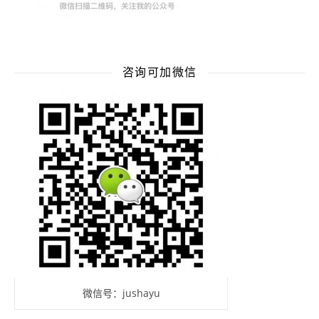
咨询可加微信
微信号：jushayu