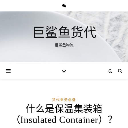
巨鲨鱼货代
巨鲨鱼物流
货代业务必备
什么是保温集装箱
（Insulated Container）？