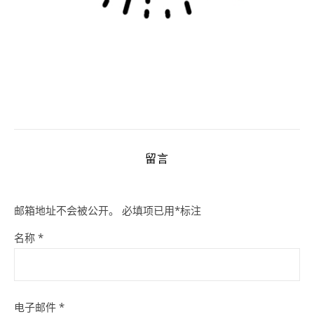
留言
邮箱地址不会被公开。
必填项已用
*
标注
名称
*
电子邮件
*