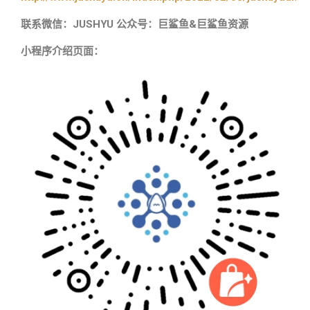
联系微信：JUSHYU 公众号：巨鲨鱼&巨鲨鱼资源
小程序介绍页面：