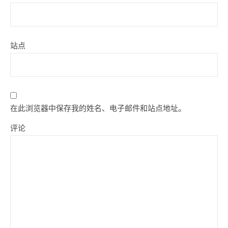
站点
在此浏览器中保存我的姓名、电子邮件和站点地址。
评论