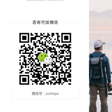
咨询可加微信
微信号：jushayu