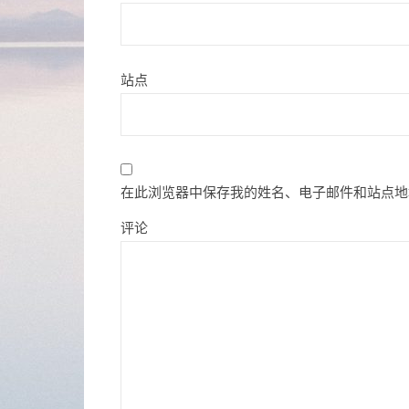
站点
在此浏览器中保存我的姓名、电子邮件和站点地
评论