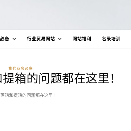
必备
行业贸易网站
网站福利
名录培训
货代业务必备
和提箱的问题都在这里！
于落箱和提箱的问题都在这里！