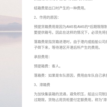
结箱费是出口时产生的一种费用。
2、作用的原因：
预提货箱费用是因为AMS有AMS的*后期限限
要提供箱号。因此在这样的情况下，必须先将
落箱费是指货箱进港时，由于港内或船舶公司
子倒下来，等待港区开港后所产生的费用。
承担费用：
预提箱费：客人。
落箱费：如果是车队原因，费用由车队自己承
3、滞箱费
为加快集装箱的流通，避免积压，船运公司制
过期限，货物占用货柜要付定额费用，称为“滞