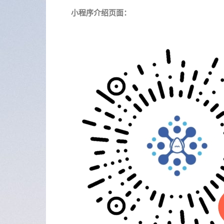
小程序介绍页面：