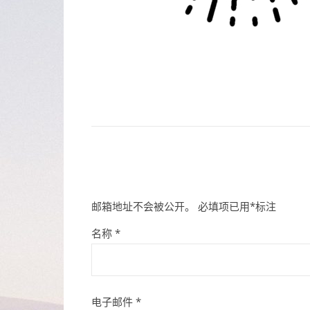
邮箱地址不会被公开。
必填项已用
*
标注
名称
*
电子邮件
*