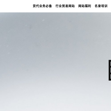
货代业务必备
行业贸易网站
网站福利
名录培训