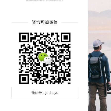
咨询可加微信
微信号：jushayu