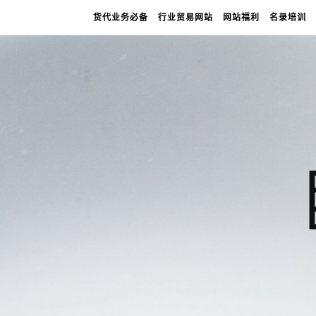
货代业务必备
行业贸易网站
网站福利
名录培训