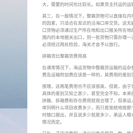
大，需要的时间也比较长。如果货主托运的运
其三，在一般情况下，整箱货物可以直接在内
的因素，只适合在发达的沿海口岸交货。这无
口货物必须通过生产所在地和出口报关所在地
围内的本地报关出口，则一批货物只需办理一
必须经过两处检验，海关才会予以放行。
拼箱货比整箱货费用高
在通常情况下，海运货物中整箱货运输的运杂
费及运输附加费应该是一样的，其费用的差别
按理，这两笔费用也不应该很高，但是，由于
具体的差别又知之甚少，甚至完全不知，本来
拼箱、拆箱费和存仓费用就很合理了，但承运
体列明什么项目收费多少，而只是笼统地按那
时随口报出，并且说多少就是多少，承运人根
情况而定。