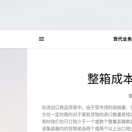
货代业务
整箱成
在进出口商品贸易中，由于受市场的容纳量、
方在一定时期内对于某批货物的进口数量是特
有时他们也只订购少于一个或数个整集装箱数
该集装箱内的货物是由两个或两个以上出口商