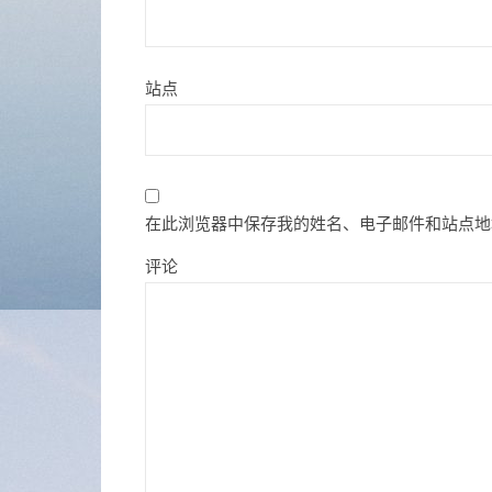
站点
在此浏览器中保存我的姓名、电子邮件和站点地
评论