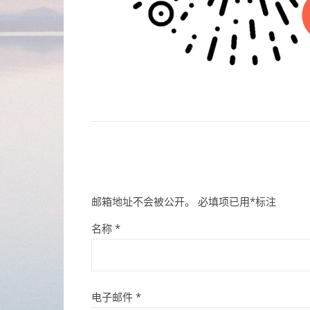
邮箱地址不会被公开。
必填项已用
*
标注
名称
*
电子邮件
*