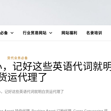
必备
行业贸易网站
网站福利
名录培训
货代业务必备
心，记好这些英语代词就
货运代理了
心，记好这些英语代词就明白货运代理了