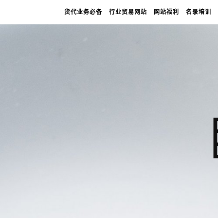
货代业务必备
行业贸易网站
网站福利
名录培训