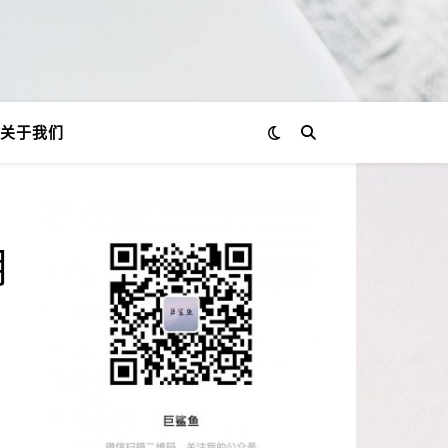
关于我们
明