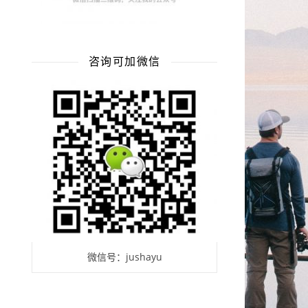
咨询可加微信
微信号：jushayu