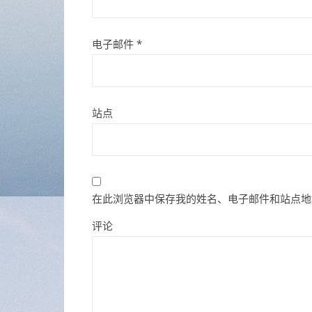
电子邮件
*
站点
在此浏览器中保存我的姓名、电子邮件和站点地
评论