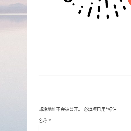
邮箱地址不会被公开。
必填项已用
*
标注
名称
*