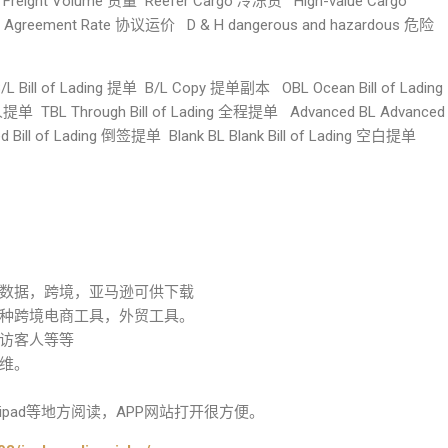
eight Volume 货量 Reefer Cargo 冷冻货 High-value Cargo
greement Rate 协议运价 D & H dangerous and hazardous 危险
ll of Lading 提单 B/L Copy 提单副本 OBL Ocean Bill of Lading
单 TBL Through Bill of Lading 全程提单 Advanced BL Advanced
ted Bill of Lading 倒签提单 Blank BL Blank Bill of Lading 空白提单
数据，跨境，亚马逊可供下载
种跨境电商工具，外贸工具。
访客人等等
维。
pad等地方阅读，APP网站打开很方便。