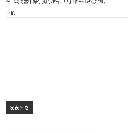
在此浏览器中保存我的姓名、电子邮件和站点地址。
评论