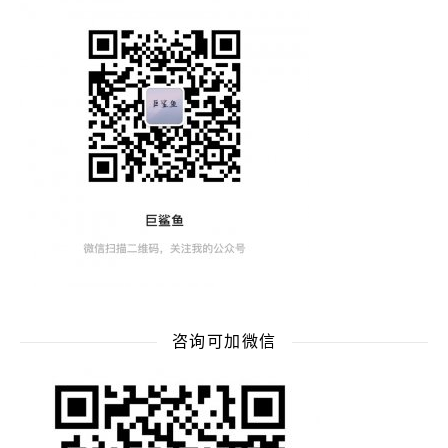
咨询可加微信