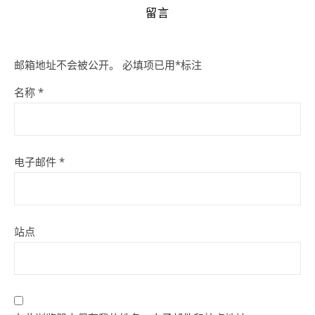
留言
邮箱地址不会被公开。
必填项已用
*
标注
名称
*
电子邮件
*
站点