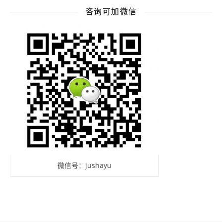
咨询可加微信
微信号：jushayu