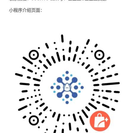
小程序介绍页面：