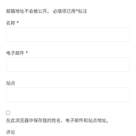
邮箱地址不会被公开。
必填项已用
*
标注
名称
*
电子邮件
*
站点
在此浏览器中保存我的姓名、电子邮件和站点地址。
评论