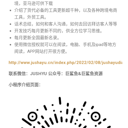
境，亚马逊可供下载
介绍了货代必备的工具更新超千种，以及各种跨境电商
工具，外贸工具。
话术总结，如何和客人沟通，如何去回访拜访客人等等
开发技巧每月更新不同的，供全方位学习思维。
每月更新全国最新名录。
使用微信授权就可以在阅读，电脑、手机及ipad等地方
阅读，APP网站打开很方便。
http://www.jushayu.cn/index.php/2022/02/08/jushayudian
联系微信：JUSHYU 公众号：巨鲨鱼&巨鲨鱼资源
小程序介绍页面：