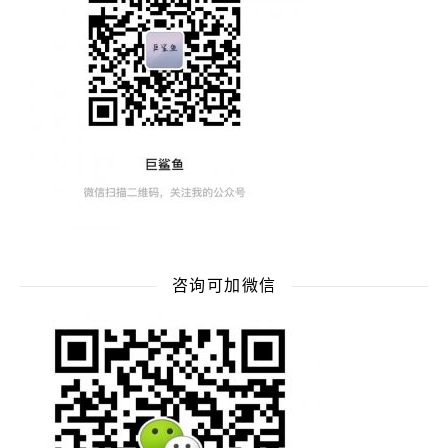
咨询可加微信