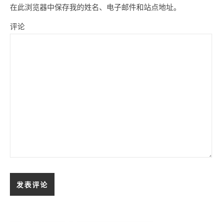
在此浏览器中保存我的姓名、电子邮件和站点地址。
评论