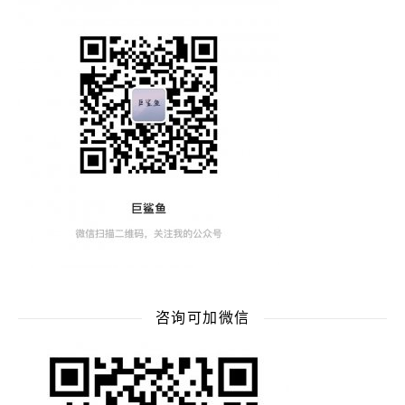
咨询可加微信