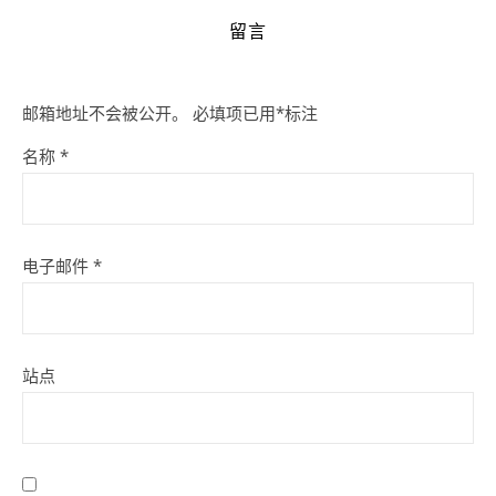
留言
邮箱地址不会被公开。
必填项已用
*
标注
名称
*
电子邮件
*
站点