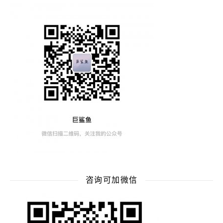
咨询可加微信