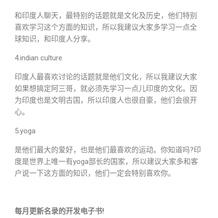
和印度人聊天，最特别的话题就是文化及历史，他们特别
喜欢学习这个方面的知识，所以我建议大家多学习一点全
球知识，和印度人分享。
4.indian culture
印度人最喜欢讨论的话题就是他们文化，所以我建议大家
如果想搞定阿三哥，就必须先学习一点儿印度的文化。因
为印度也是文明古国，所以印度人也很自豪，他们会很开
心。
5.yoga
是他们最大的爱好，也是他们最喜欢的运动。你知道吗?印
度是世界上唯一有yoga部长的国家，所以建议大家多和客
户说一下这方面的知识，他们一定会特别喜欢你。
每月更新名录的开发电子书!