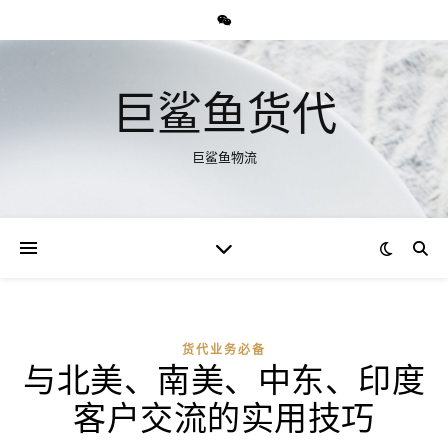
巨鲨鱼货代
巨鲨鱼物流
货代业务必备
与北美、南美、中东、印度
客户交流的实用技巧