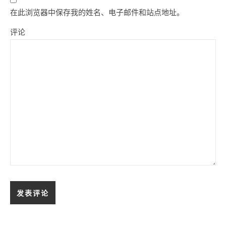
在此浏览器中保存我的姓名、电子邮件和站点地址。
评论