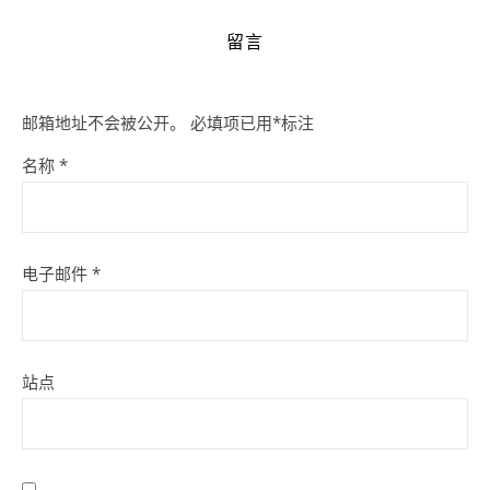
留言
邮箱地址不会被公开。
必填项已用
*
标注
名称
*
电子邮件
*
站点