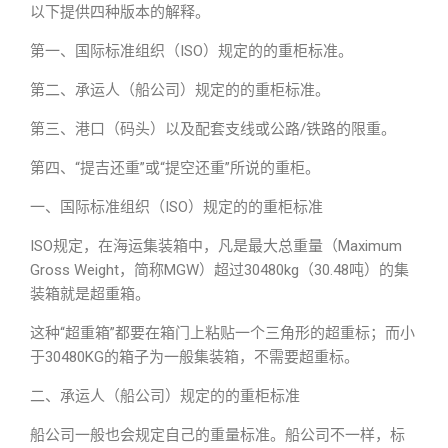
以下提供四种版本的解释。
第一、国际标准组织（ISO）规定的的重柜标准。
第二、承运人（船公司）规定的的重柜标准。
第三、港口（码头）以及配套支线或公路/铁路的限重。
第四、“提吉还重”或“提空还重”所说的重柜。
一、国际标准组织（ISO）规定的的重柜标准
ISO规定，在海运集装箱中，凡是最大总重量（Maximum
Gross Weight，简称MGW）超过30480kg（30.48吨）的集
装箱就是超重箱。
这种“超重箱”都要在箱门上粘贴一个三角形的超重标；而小
于30480KG的箱子为一般集装箱，不需要超重标。
二、承运人（船公司）规定的的重柜标准
船公司一般也会规定自己的重量标准。船公司不一样，标