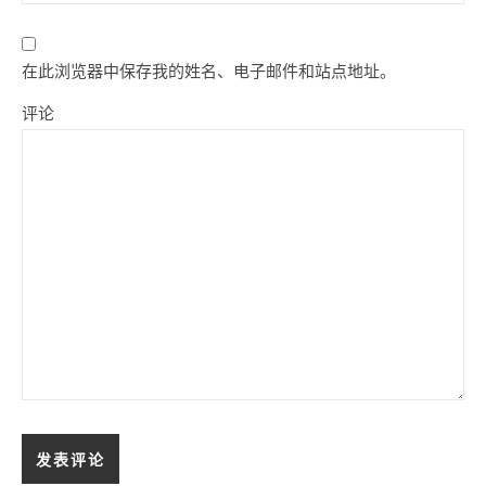
在此浏览器中保存我的姓名、电子邮件和站点地址。
评论