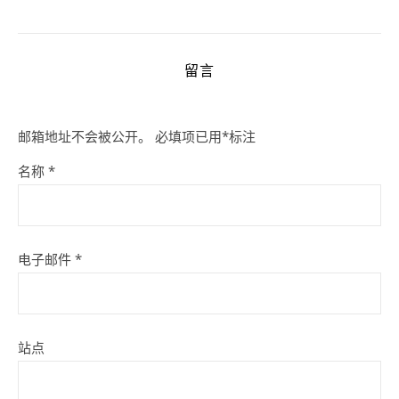
留言
邮箱地址不会被公开。
必填项已用
*
标注
名称
*
电子邮件
*
站点