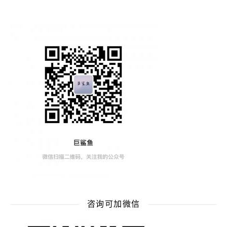
咨询可加微信