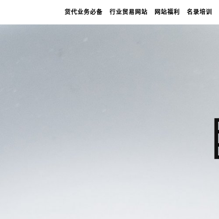
货代业务必备
行业贸易网站
网站福利
名录培训