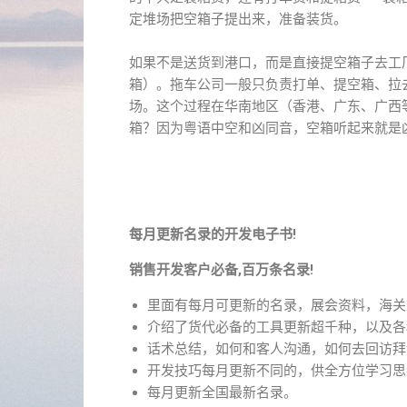
定堆场把空箱子提出来，准备装货。
如果不是送货到港口，而是直接提空箱子去工
箱）。拖车公司一般只负责打单、提空箱、拉
场。这个过程在华南地区（香港、广东、广西等
箱？因为粤语中空和凶同音，空箱听起来就是
每月更新名录的开发电子书!
销售开发客户必备,百万条名录!
里面有每月可更新的名录，展会资料，海关
介绍了货代必备的工具更新超千种，以及各
话术总结，如何和客人沟通，如何去回访拜
开发技巧每月更新不同的，供全方位学习思
每月更新全国最新名录。