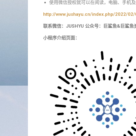
使用微信授权就可以在阅读，电脑、手机及i
http://www.jushayu.cn/index.php/2022/02/
联系微信：JUSHYU 公众号：巨鲨鱼&巨鲨鱼
小程序介绍页面：