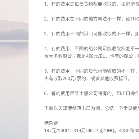
1、有的费用是每票货物都要收取的，如港杂费
2、有的费用在不同的地方叫法不一样，如TH
3、有的费用不同的港口可能收取的不一样，如
4、有的费用，不同的船公司可能收取标准不一
费大多数船公司都是450元/BL，也有的船公司收
5、有的费用，不同的货代可能收取的不一样，如
也有收取200元/票的，或者其他收费标准。
6、有的费用是某个船公司特有的，如出口操
下面以天津港整箱出口为例，总结一下常见费
港杂费
187元/20GP；314元/40GP或40HQ。