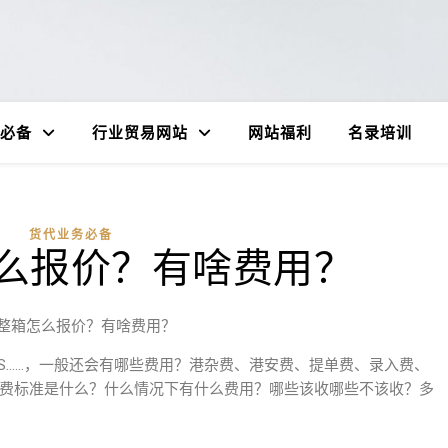
必备
行业贸易网站
网站福利
名录培训
货代业务必备
么报价？有啥费用？
整箱怎么报价？有啥费用？
MS……，一般还会有哪些费用？港杂费、港安费、提单费、录入费、
用的收费标准是什么？什么情况下有什么费用？哪些该收哪些不该收？多