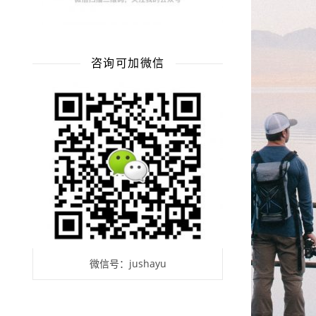
咨询可加微信
微信号：jushayu