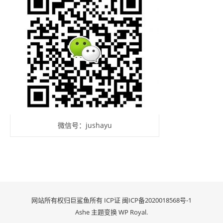
微信号：jushayu
网站所有权归巨鲨鱼所有 ICP证
闽ICP备2020018568号-1
Ashe 主题变换
WP Royal
.