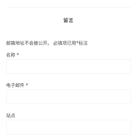
留言
邮箱地址不会被公开。
必填项已用
*
标注
名称
*
电子邮件
*
站点