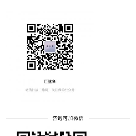
咨询可加微信