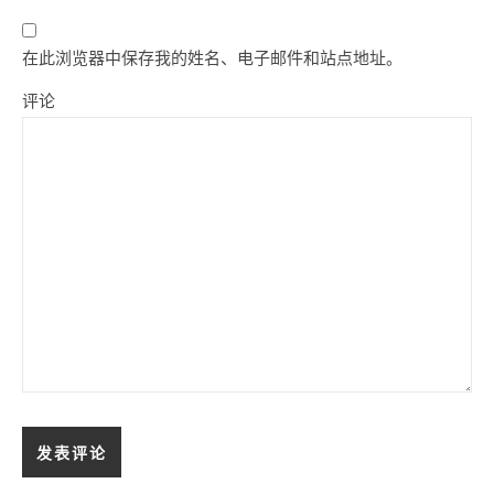
在此浏览器中保存我的姓名、电子邮件和站点地址。
评论