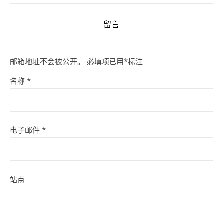
留言
邮箱地址不会被公开。
必填项已用
*
标注
名称
*
电子邮件
*
站点