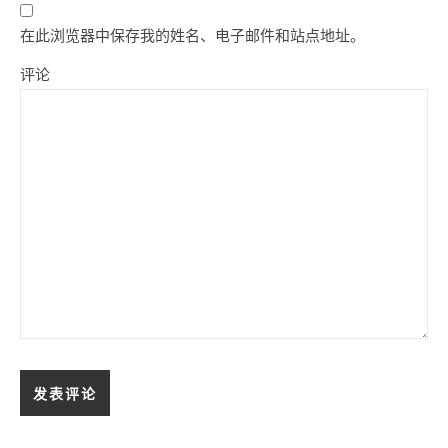
在此浏览器中保存我的姓名、电子邮件和站点地址。
评论