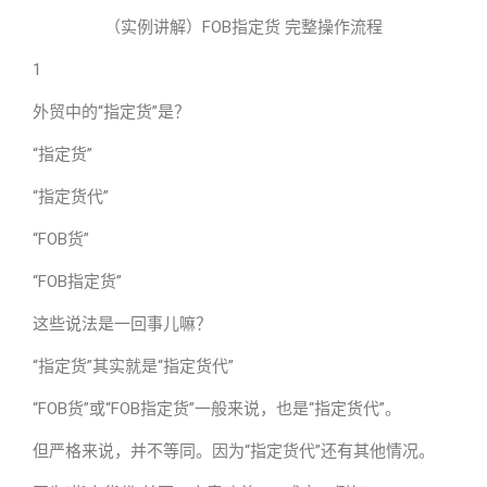
（实例讲解）FOB指定货 完整操作流程
1
外贸中的“指定货”是？
“指定货”
“指定货代”
“FOB货”
“FOB指定货”
这些说法是一回事儿嘛？
“指定货”其实就是“指定货代”
“FOB货”或“FOB指定货”一般来说，也是“指定货代”。
但严格来说，并不等同。因为“指定货代”还有其他情况。