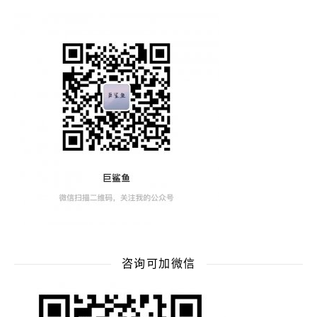
咨询可加微信