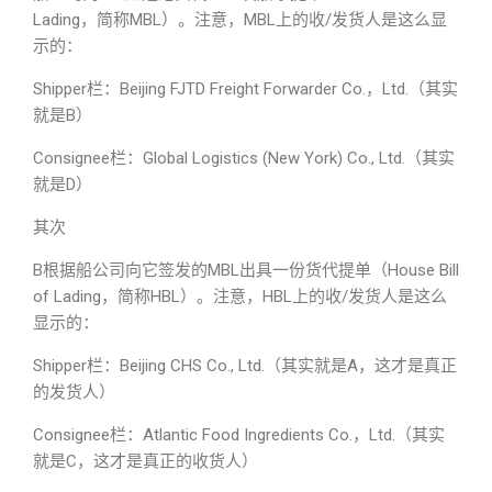
Lading，简称MBL）。注意，MBL上的收/发货人是这么显
示的：
Shipper栏：Beijing FJTD Freight Forwarder Co.，Ltd.（其实
就是B）
Consignee栏：Global Logistics (New York) Co., Ltd.（其实
就是D）
其次
B根据船公司向它签发的MBL出具一份货代提单（House Bill
of Lading，简称HBL）。注意，HBL上的收/发货人是这么
显示的：
Shipper栏：Beijing CHS Co., Ltd.（其实就是A，这才是真正
的发货人）
Consignee栏：Atlantic Food Ingredients Co.，Ltd.（其实
就是C，这才是真正的收货人）